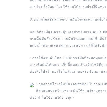
เลยว่า ครั้งถัดมาก็จะใช้งานได้ง่ายอย่างงี้นี่แหละ
3. ความใกล้ชิดสร้างความมั่นใจและความเชื่อมั
และก็ท้ายที่สุด ความคุ้นเคยสำหรับการเล่น 918ki
กระนั้นมันยังสร้างความมั่นใจและความเชื่อมั่
อะไรก็แล้วแต่เลย เพราะประสบการณ์ที่ได้รับมันดี
• การใช้งานลื่นไหล: 918kiss เมื่อทั้งหมดทุกอย่า
เลยเชื่อมั่นได้เลยว่าเว็บนี้แหละเป็นเว็บไซต์ที่ถ
ต้องพึ่งโปรโมทอะไรก็แล้วแต่เลยล่ะครับผม เพราะ
• ลดความโลเลในขั้นตอนสำคัญ: ไม่ว่าจะเป็น
ลังเลเลยนะครับ เพราะมันใช้งานง่ายสุดๆๆผม
ด้วย ทำให้ใช้งานได้ง่ายสุดๆ