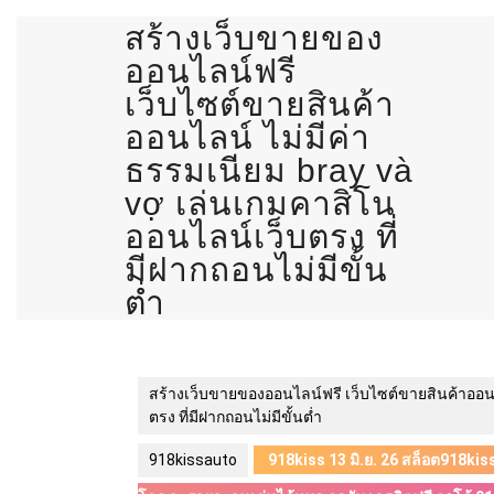
Skip
สร้างเว็บขายของ
to
ออนไลน์ฟรี
content
เว็บไซต์ขายสินค้า
ออนไลน์ ไม่มีค่า
ธรรมเนียม bray và
vợ เล่นเกมคาสิโน
ออนไลน์เว็บตรง ที่
มีฝากถอนไม่มีขั้น
ต่ำ
สร้างเว็บขายของออนไลน์ฟรี เว็บไซต์ขายสินค้าออนไ
ตรง ที่มีฝากถอนไม่มีขั้นต่ำ
918kissauto
918kiss 13 มิ.ย. 26 สล็อต918kiss