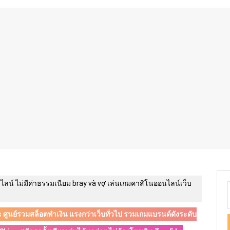
ลน์ ไม่มีค่าธรรมเนียม bray và vợ เล่นเกมคาสิโนออนไลน์เว็บ
f
 ศูนย์รวมสล็อตทำเงิน แรงกว่าเว็บทั่วไป รวมเกมแบรนด์ดังระดับ