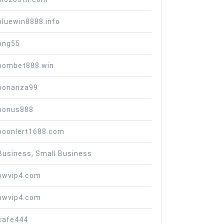
bluewin8888.info
bng55
bombet888.win
bonanza99
bonus888
boonlert1688.com
Business, Small Business
bwvip4.com
bwvip4.com
cafe444