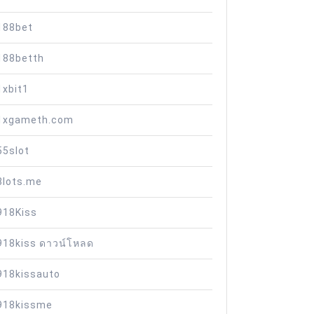
188bet
188betth
1xbit1
1xgameth.com
55slot
8lots.me
918Kiss
918kiss ดาวน์โหลด
918kissauto
918kissme