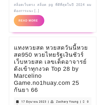
6
888
สล็อตเว็บตรง สล็อต pg ที่ดีที่สุดในปี 2024 ผม
ต้องการแนะ […]
ก.ย.
ใหม่
2024
ล่าสุด
READ
READ MORE
MORE
พนัน
Top
เว็บ
40
แม่
by
เครดิต
แทงหวยสด หวยสดวันนี้หวย
Layla
ฟรี168
สด950 หวยไทยรัฐเงินชัวร์
slot8
ใหม่
เว็บหวยสด เลขเด็ดอาจารย์
jinda
ล่าสุด
ดังเข้าทุกงวด Top 28 by
Top
Marcelino
52
Game.no1huay.com 25
แทง
by
กันยา 66
หวย
Maryjo
17
Zachary
17 มิถุนายน 2023
|
Zachary Young
|
0
สด
เว็บ