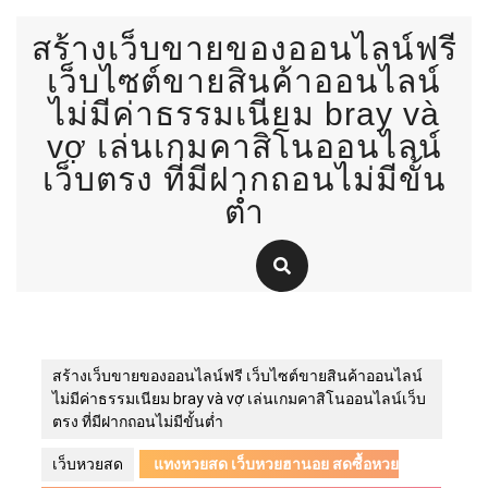
Skip
สร้างเว็บขายของออนไลน์ฟรี
to
content
เว็บไซต์ขายสินค้าออนไลน์
ไม่มีค่าธรรมเนียม bray và
vợ เล่นเกมคาสิโนออนไลน์
เว็บตรง ที่มีฝากถอนไม่มีขั้น
ต่ำ
สร้างเว็บขายของออนไลน์ฟรี เว็บไซต์ขายสินค้าออนไลน์
ไม่มีค่าธรรมเนียม bray và vợ เล่นเกมคาสิโนออนไลน์เว็บ
ตรง ที่มีฝากถอนไม่มีขั้นต่ำ
เว็บหวยสด
แทงหวยสด เว็บหวยฮานอย สดซื้อหวย