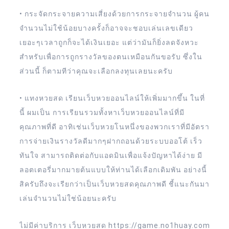
• กระจัดกระจายความเสี่ยงด้วยการกระจายจำนวน ผู้คน
จำนวนไม่ใช้น้อยบางครั้งก็อาจจะชอบเล่นเลขเดียว
เยอะๆเวลาถูกก็จะได้เงินเยอะ แต่ว่ามันก็ยิ่งลดจังหวะ
สำหรับเพื่อการถูกรางวัลของตนเหมือนกันขอรับ ซึ่งใน
ส่วนนี้ ก็ตามทีว่าคุณจะเลือกลงทุนเลยนะครับ
• แทงหวยสด เรียนเว็บหวยออนไลน์ให้เพิ่มมากขึ้น ในที่
นี้ ผมเป็น การเรียนรวมทั้งหาเว็บหวยออนไลน์ที่มี
คุณภาพที่ดี อาทิเช่นเว็บหวยโนหนึ่งของพวกเราที่มีอัตรา
การจ่ายเงินรางวัลดีมากๆฝากถอนด้วยระบบออโต้ เร็ว
ทันใจ สามารถติดต่อกับแอดมินเพื่อแจ้งปัญหาได้ง่าย มี
ลอตเตอรี่มากมายต้นแบบให้ท่านได้เลือกเดิมพัน อย่างนี้
สิครับถึงจะเรียกว่าเป็นเว็บหวยสดคุณภาพดี ชี้แนะกันมา
เล่นจำนวนไม่ใช่น้อยนะครับ
ไม่มีค่าบริการ เว็บหวยสด https://game.no1huay.com