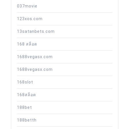
อาจารย์
037movie
ดัง
123xos.com
เข้า
13satanbets.com
ทุก
งวด
168 สล็อต
Top
1688vegasx.com
28
by
1688vegasx.com
Marcelino
168slot
Game.no1huay.com
25
168สล็อต
กันยา
188bet
66
188betth