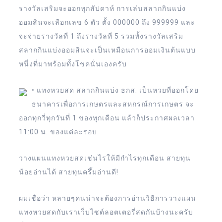
รางวัลเสริมจะออกทุกสัปดาห์ การเล่นสลากกินแบ่ง
ออมสินจะเลือกเลข 6 ตัว ตั้ง 000000 ถึง 999999 และ
จะจ่ายรางวัลที่ 1 ถึงรางวัลที่ 5 รวมทั้งรางวัลเสริม
สลากกินแบ่งออมสินจะเป็นเหมือนการออมเงินต้นแบบ
หนึ่งที่มาพร้อมทั้งโชคนั่นเองครับ
• แทงหวยสด สลากกินแบ่ง ธกส. เป็นหวยที่ออกโดย
ธนาคารเพื่อการเกษตรและสหกรณ์การเกษตร จะ
ออกทุกวี่ทุกวันที่ 1 ของทุกเดือน แล้วก็ประกาศผลเวลา
11:00 น. ของแต่ละรอบ
วางแผนแทงหวยสดเช่นไรให้มีกำไรทุกเดือน สายทุน
น้อยอ่านได้ สายทุนครึ้มอ่านดี!
ผมเชื่อว่า หลายๆคนน่าจะต้องการอ่านวิธีการวางแผน
แทงหวยสดกับเราเว็บไซต์ลอตเตอรี่สดกันบ้างนะครับ