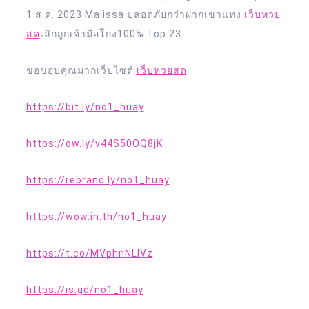
1 ส.ค. 2023 Malissa ปลอดภัยกว่าฝากเขาแทง
เว็บหวย
สด
เลิกถูกเจ้ามือโกง100% Top 23
ขอขอบคุณมากเว็ปไซต์
เว็บหวยสด
https://bit.ly/no1_huay
https://ow.ly/v44S50OQ8jK
https://rebrand.ly/no1_huay
https://wow.in.th/no1_huay
https://t.co/MVphnNLlVz
https://is.gd/no1_huay