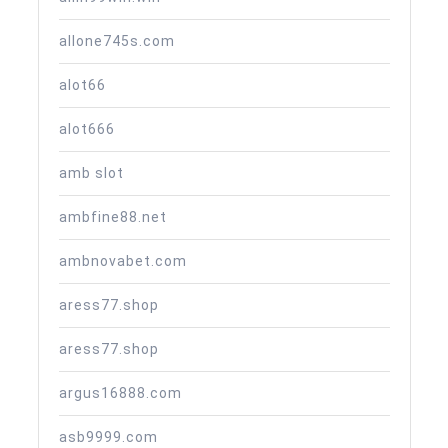
allone745s.com
alot66
alot666
amb slot
ambfine88.net
ambnovabet.com
aress77.shop
aress77.shop
argus16888.com
asb9999.com