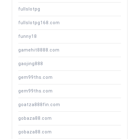
fullslotpg
fullslotpg168.com
funny18
gamehit8888.com
gaojing888
gem99ths.com
gem99ths.com
goatza888fin.com
gobaza88.com
gobaza88.com