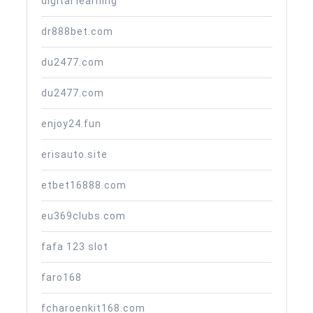
digital learning
dr888bet.com
du2477.com
du2477.com
enjoy24.fun
erisauto.site
etbet16888.com
eu369clubs.com
fafa 123 slot
faro168
fcharoenkit168.com