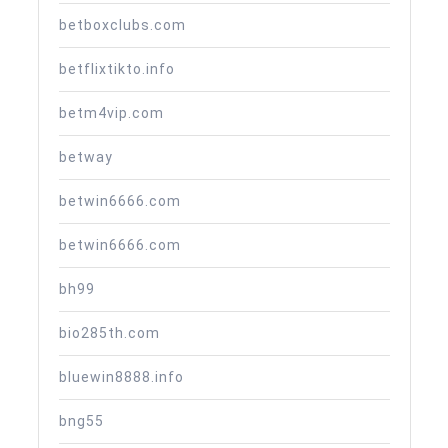
betboxclubs.com
betflixtikto.info
betm4vip.com
betway
betwin6666.com
betwin6666.com
bh99
bio285th.com
bluewin8888.info
bng55