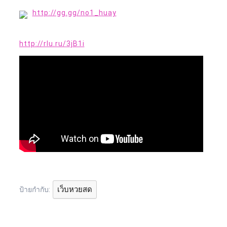
http://gg.gg/no1_huay
http://rlu.ru/3jB1i
เว็บหวยสด
ป้ายกำกับ:
แนะแนว