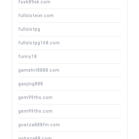
fox689ok.com
fullsloteiei.com
fullslotpg
fullslotpg168.com
funny18
gamehit8888.com
gaojing888
gem99ths.com
gem99ths.com
goatza888fin.com
gobaza88.com