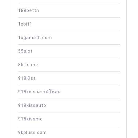
188betth
1xbit1
1xgameth.com
55slot
8lots.me
918Kiss
918kiss ดาวน์โหลด
918kissauto
918kissme
9kpluss.com