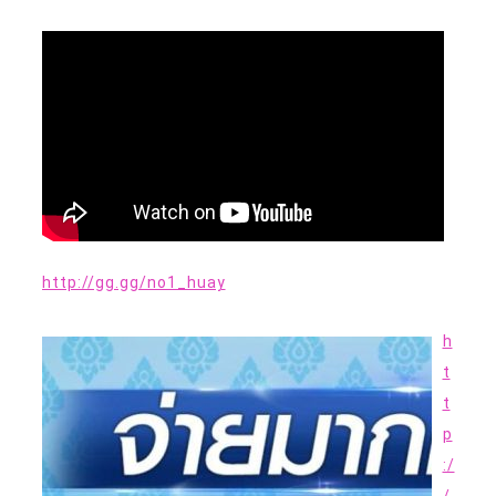
http://gg.gg/no1_huay
h
t
t
p
:/