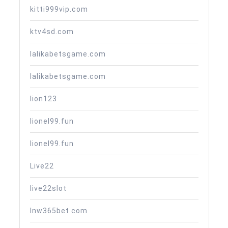
kitti999vip.com
ktv4sd.com
lalikabetsgame.com
lalikabetsgame.com
lion123
lionel99.fun
lionel99.fun
Live22
live22slot
lnw365bet.com