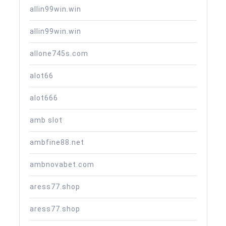
allin99win.win
allin99win.win
allone745s.com
alot66
alot666
amb slot
ambfine88.net
ambnovabet.com
aress77.shop
aress77.shop