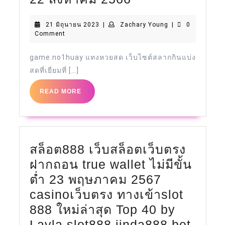
หวย
21
Zachary
21 มิถุนายน 2023
|
Zachary Young
|
0
สด
มิถุนายน
Young
Comment
เว็บ
2023
หวย
game.no1huay แทงหวยสด เว็บไซต์สลากกินแบ่ง
สดที่เยี่ยมที่ […]
ฮานอย
สด
READ
READ MORE
MORE
ซื้อ
หวย
ออนไลน์
เว็บ
สล็อต888 เว็บสล็อตเว็บตรง
ไหน
ฝากถอน true wallet ไม่มีขั้น
ดี
ต่ำ 23 พฤษภาคม 2567
pantip
casinoเว็บตรง ทางเข้าslot
ตรวจ
888 ใหม่ล่าสุด Top 40 by
สล็อต
หวย
Layla slot888 jinda888.bet