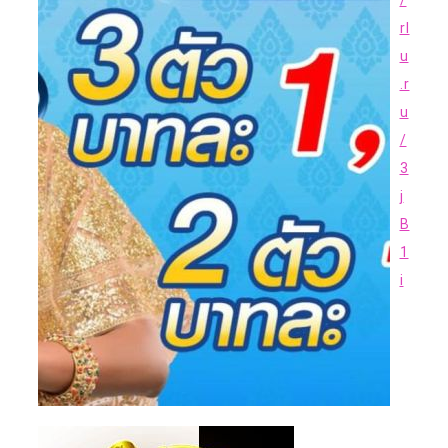
/
rl
u
.r
u
/
3
j
B
1
i