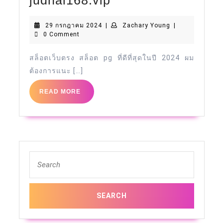
90
ให้168
ตรง
by
29
Zachary
29 กรกฎาคม 2024
|
Zachary Young
|
websiteสล็อต168ค
ทาง
Malissa
กรกฎาคม
Young
0 Comment
สิโน
เข้าsl
https://Game.
2024
6
888
22
สล็อตเว็บตรง สล็อต pg ที่ดีที่สุดในปี 2024 ผม
ต้องการแนะ […]
ก.ย.
ใหม่
สิงหาคม
2024
ล่าสุด
2566
READ
READ MORE
MORE
พนัน
Top
เว็บ
40
แม่
by
เครดิต
Layla
Search
ฟรี168
slot8
for:
ใหม่
jinda
ล่าสุด
Top