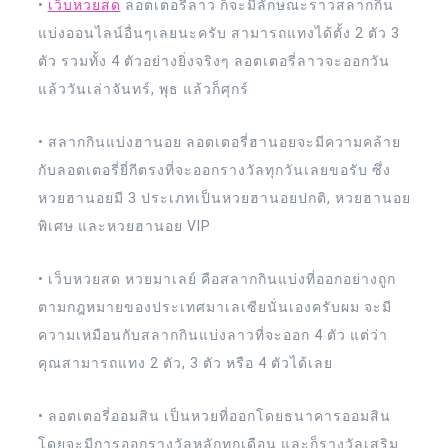
•
เว็บหวยสด
ลอตเตอรี่ลาว ก็จะมีลักษณะราวสลากกิน
แบ่งออนไลน์อื่นๆเลยนะครับ สามารถแทงได้ตั้ง 2 ตัว 3
ตัว รวมทั้ง 4 ตัวอย่างยิ่งจริงๆ ลอตเตอรี่ลาวจะออกวัน
แล้ววันเล่าจันทร์, พุธ แล้วก็ศุกร์
• สลากกินแบ่งฮานอย ลอตเตอรี่ฮานอยจะมีความคล้าย
กับลอตเตอรี่ยี่กีตรงที่จะออกรางวัลทุกวันเลยขอรับ ซึ่ง
หวยฮานอยมี 3 ประเภทเป็นหวยฮานอยปกติ, หวยฮานอย
พิเศษ และหวยฮานอย VIP
• เว็บหวยสด หวยมาเลย์ คือสลากกินแบ่งที่ออกอย่างถูก
ตามกฎหมายของประเทศมาเลเซียนั่นเองครับผม จะมี
ความเหมือนกับสลากกินแบ่งลาวที่จะออก 4 ตัว แต่ว่า
คุณสามารถแทง 2 ตัว, 3 ตัว หรือ 4 ตัวได้เลย
• ลอตเตอรี่ออมสิน เป็นหวยที่ออกโดยธนาคารออมสิน
โดยจะมีการออกรางวัลหลักทุกเดือน และก็รางวัลเสริม