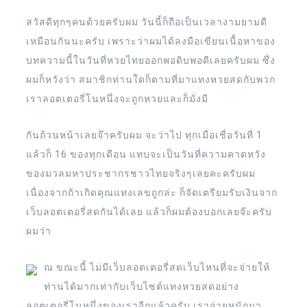
สวัสดีทุกๆคนด้วยครับผม วันนี้ก็ถือเป็นเวลางามยามดี
เหมือนกันนะครับ เพราะว่าผมได้ลงมือเขียนเนื้อหาของ
บทความนี้ในวันที่หวยไทยออกพอดิบพอดีเลยครับผม ซึ่ง
ผมก็หวังว่า สมาชิกท่านใดก็ตามที่มาแทงหวยสดกับพวก
เราลอตเตอรี่โนหนึ่งจะถูกหวยและก็มั่งมี
กันถ้วนหน้าเลยจ๊าครับผม จะว่าไป ทุกเมื่อเชื่อวันที่ 1
แล้วก็ 16 ของทุกเดือน แทบจะเป็นวันที่ความคาดหวัง
ของมวลมหาประชากรชาวไทยจริงๆเลยคะครับผม
เนื่องจากถ้าเกิดคุณแทงเลขถูกล่ะ ก็จัดเตรียมรับเงินจาก
เว็บลอตเตอรี่สดกันได้เลย แล้วก็ผมต้องบอกเลยจ๊ะครับ
ผมว่า
ณ ขณะนี้ ไม่มีเว็บลอตเตอรี่สดเว็บไหนที่จะจ่ายให้
ท่านได้มากเท่ากับเว็บไซต์แทงหวยสดอย่าง
ลอตเตอรี่โนหนึ่งของเราอีกแล้วครับ เราจ่ายหนักมา