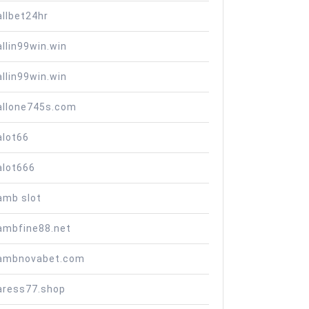
allbet24hr
allin99win.win
allin99win.win
allone745s.com
alot66
alot666
amb slot
ambfine88.net
ambnovabet.com
aress77.shop