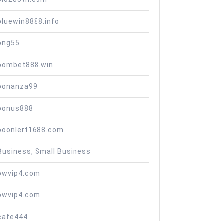
bluewin8888.info
bng55
bombet888.win
bonanza99
bonus888
boonlert1688.com
Business, Small Business
bwvip4.com
bwvip4.com
cafe444