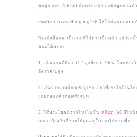
ข้อมูล SSL 256-bit คุ้มครองปกป้องข้อมูลส่วนต
เทคนิคการเล่น Hengjing168 ให้โบนัสแตกแบบส
ถึงแม้สล็อตจะเป็นเกมที่ใช้ดวงเป็นหลัก แม้กระน
ชนะได้นะคะ
1. เลือกเกมที่มีค่า RTP สูงยิ่งกว่า 96%: ในหน
อัตราจ่ายสูง
2. เริ่มจากเบทน้อยเพื่อดูเชิง: อย่าพึ่งจะใจร้อน
รอบก่อนแล้วค่อยเพิ่มเบท
3. ใช้ประโยชน์จากโปรโมชั่น:
สล็อต168
มีโบนัส
เกราะป้องกันที่ช่วยให้คุณอยู่ในเกมได้นานขึ้น
Hengjing168 บริการดูแลลูกค้า พวกเราดูแลคุ