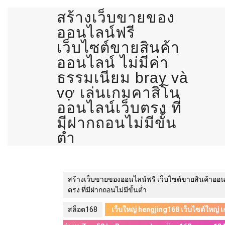
Skip
สร้างเว็บขายของ
to
ออนไลน์ฟรี
content
เว็บไซต์ขายสินค้า
ออนไลน์ ไม่มีค่า
ธรรมเนียม bray và
vợ เล่นเกมคาสิโน
ออนไลน์เว็บตรง ที่
มีฝากถอนไม่มีขั้น
ต่ำ
สร้างเว็บขายของออนไลน์ฟรี เว็บไซต์ขายสินค้าออนไ
ตรง ที่มีฝากถอนไม่มีขั้นต่ำ
สล็อต168
เว็บใหญ่ hengjing168 เว็บไซต์ใหญ่ เก