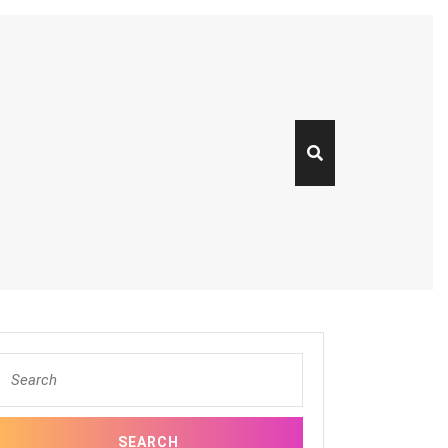
Search
or: