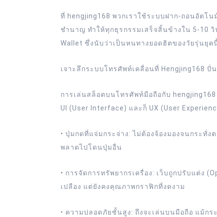
ที่ hengjing168 พวกเราใช้ระบบฝาก-ถอนอัตโนมัติท
ชำนาญ ทำให้ทุกธุรกรรมเสร็จสิ้นข้างใน 5-10 วิ
Wallet ซึ่งนับว่าเป็นหนทางยอดฮิตของวัยรุ่นยุคนี้
เจาะลึกระบบโทรศัพท์เคลื่อนที่ Hengjing168 ปั่น
การเล่นสล็อตบนโทรศัพท์มือถือกับ hengjing1
UI (User Interface) และก็ UX (User Experienc
• ปุ่มกดที่แจ่มกระจ่าง: ไม่ต้องจ้องมองจนกระทั่
พลาดไปโดนปุ่มอื่น
• การจัดการทรัพยากรเครื่อง: เว็บถูกปรับแต่ง 
เปลือง แต่ยังคงคุณภาพกราฟิกที่งดงาม
• ความปลอดภัยชั้นสูง: ถึงจะเล่นบนมือถือ แม้