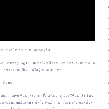
ที่ทำให้เราไม่เหมือนกับผู้อื่น
ก แต่ hengjing168 ยังคงยืนหนึ่งและเติบโตอย่างสม่ำเสมอ
ารวางระบบที่เอาใจใส่ผู้เล่นแบบสุดๆ
กเดิมพัน
sponsive ที่สมบูรณ์แบบที่สุด ไม่ว่าคุณจะใช้สมาร์ทโฟน
ยงแค่เชื่อมต่ออินเทอร์เน็ตได้ คุณก็สามารถเข้าถึงเกมสล็อต