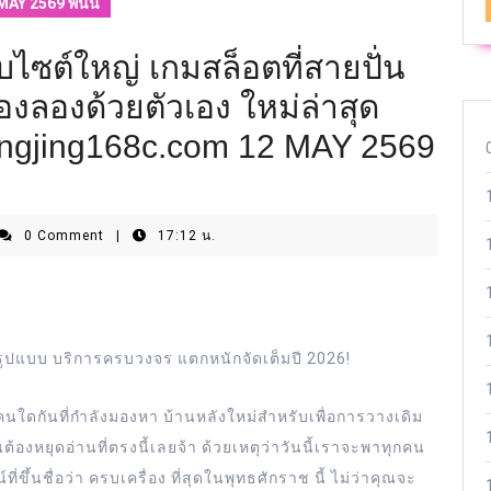
MAY 2569 พนัน
บไซต์ใหญ่ เกมสล็อตที่สายปั่น
องลองด้วยตัวเอง ใหม่ล่าสุด
ngjing168c.com 12 MAY 2569
ary
0 Comment
|
17:12 น.
ng
มรูปแบบ บริการครบวงจร แตกหนักจัดเต็มปี 2026!
คนใดกันที่กำลังมองหา บ้านหลังใหม่สำหรับเพื่อการวางเดิม
ต้องหยุดอ่านที่ตรงนี้เลยจ้า ด้วยเหตุว่าวันนี้เราจะพาทุกคน
่ขึ้นชื่อว่า ครบเครื่อง ที่สุดในพุทธศักราช นี้ ไม่ว่าคุณจะ