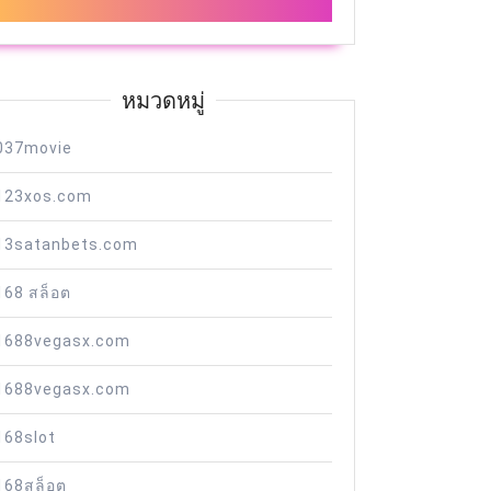
หมวดหมู่
037movie
123xos.com
13satanbets.com
168 สล็อต
1688vegasx.com
1688vegasx.com
168slot
168สล็อต