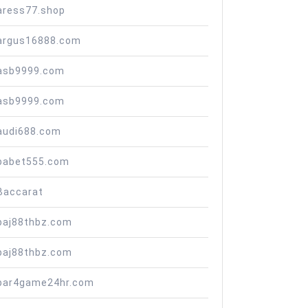
aress77.shop
argus16888.com
asb9999.com
asb9999.com
audi688.com
babet555.com
Baccarat
baj88thbz.com
baj88thbz.com
bar4game24hr.com