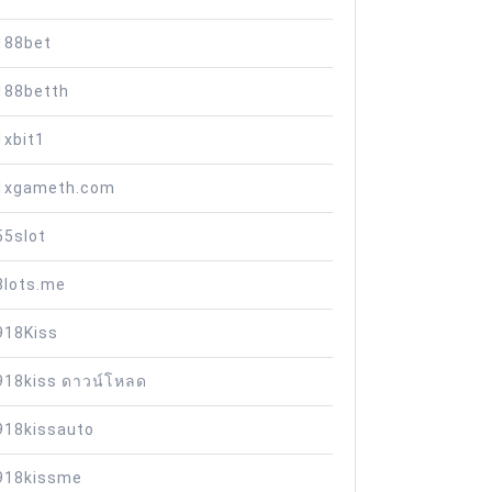
188bet
188betth
1xbit1
1xgameth.com
55slot
8lots.me
918Kiss
918kiss ดาวน์โหลด
918kissauto
918kissme