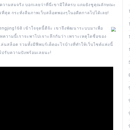
วามสมจริง บอกเลยว่าที่นี่เขามีให้ครบ แถมยังชูคุณลักษณะ
ียรที่สุด กระทั่งลืมภาพเว็บสล็อตพองๆในอดีตกาลไปได้เลย!
hengjing168 เข้าใจจุดนี้ดีจ้ะ เขาจึงพัฒนาระบบมาเพื่อ
ามนี้เราจะพาไปเจาะลึกกันว่า เพราะเหตุใดชื่อของ
นสล็อต รวมทั้งมีฟีพบร์เด็ดอะไรบ้างที่ทำให้เว็บไซต์แห่งนี้
้วไปรับความปังพร้อมเลยนะ!