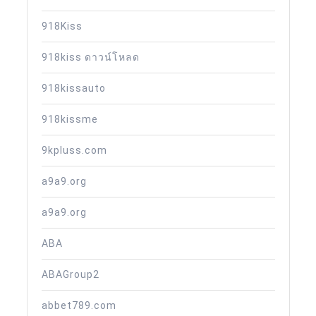
918Kiss
918kiss ดาวน์โหลด
918kissauto
918kissme
9kpluss.com
a9a9.org
a9a9.org
ABA
ABAGroup2
abbet789.com