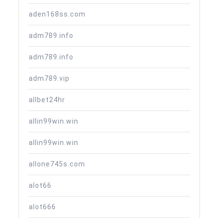
aden168ss.com
adm789.info
adm789.info
adm789.vip
allbet24hr
allin99win.win
allin99win.win
allone745s.com
alot66
alot666