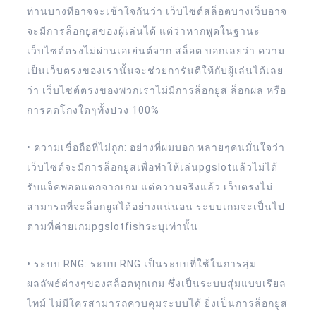
ท่านบางทีอาจจะเช้าใจกันว่า เว็บไซต์สล็อตบางเว็บอาจ
จะมีการล็อกยูสของผู้เล่นได้ แต่ว่าหากพูดในฐานะ
เว็บไซต์ตรงไม่ผ่านเอเย่นต์จาก สล็อต บอกเลยว่า ความ
เป็นเว็บตรงของเรานั้นจะช่วยการันตีให้กับผู้เล่นได้เลย
ว่า เว็บไซต์ตรงของพวกเราไม่มีการล็อกยูส ล็อกผล หรือ
การคดโกงใดๆทั้งปวง 100%
• ความเชื่อถือที่ไม่ถูก: อย่างที่ผมบอก หลายๆคนมั่นใจว่า
เว็บไซต์จะมีการล็อกยูสเพื่อทำให้เล่นpgslotแล้วไม่ได้
รับแจ็คพอตแตกจากเกม แต่ความจริงแล้ว เว็บตรงไม่
สามารถที่จะล็อกยูสได้อย่างแน่นอน ระบบเกมจะเป็นไป
ตามที่ค่ายเกมpgslotfishระบุเท่านั้น
• ระบบ RNG: ระบบ RNG เป็นระบบที่ใช้ในการสุ่ม
ผลลัพธ์ต่างๆของสล็อตทุกเกม ซึ่งเป็นระบบสุ่มแบบเรียล
ไทม์ ไม่มีใครสามารถควบคุมระบบได้ ยิ่งเป็นการล็อกยูส