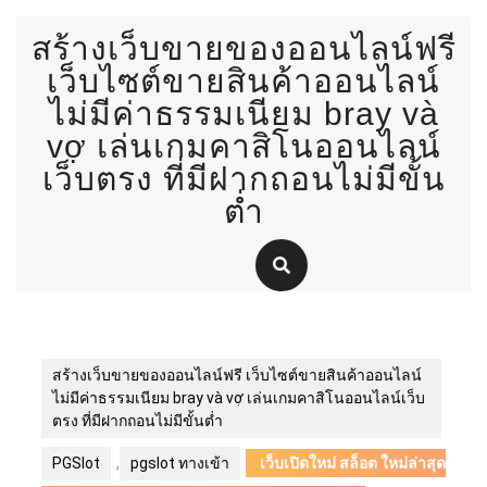
Skip
สร้างเว็บขายของออนไลน์ฟรี
to
content
เว็บไซต์ขายสินค้าออนไลน์
ไม่มีค่าธรรมเนียม bray và
vợ เล่นเกมคาสิโนออนไลน์
เว็บตรง ที่มีฝากถอนไม่มีขั้น
ต่ำ
สร้างเว็บขายของออนไลน์ฟรี เว็บไซต์ขายสินค้าออนไลน์
ไม่มีค่าธรรมเนียม bray và vợ เล่นเกมคาสิโนออนไลน์เว็บ
ตรง ที่มีฝากถอนไม่มีขั้นต่ำ
PGSlot
,
pgslot ทางเข้า
เว็บเปิดใหม่ สล็อต ใหม่ล่าสุด