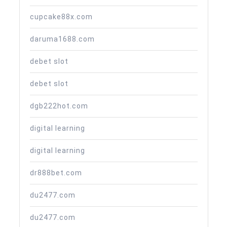
cupcake88x.com
daruma1688.com
debet slot
debet slot
dgb222hot.com
digital learning
digital learning
dr888bet.com
du2477.com
du2477.com