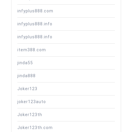
infyplus888.com
infyplus888.info
infyplus888.info
item388.com
jinda55
jinda888
Joker123
joker123auto
Joker123th
Joker123th.com