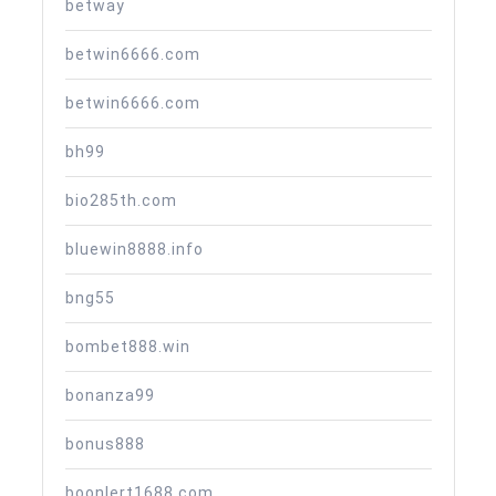
betway
betwin6666.com
betwin6666.com
bh99
bio285th.com
bluewin8888.info
bng55
bombet888.win
bonanza99
bonus888
boonlert1688.com