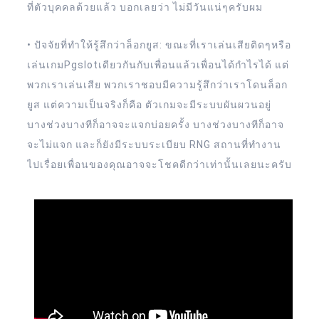
ที่ตัวบุคคลด้วยแล้ว บอกเลยว่า ไม่มีวันแน่ๆครับผม
• ปัจจัยที่ทำให้รู้สึกว่าล็อกยูส: ขณะที่เราเล่นเสียติดๆหรือ
เล่นเกมPgslotเดียวกันกับเพื่อนแล้วเพื่อนได้กำไรได้ แต่
พวกเราเล่นเสีย พวกเราชอบมีความรู้สึกว่าเราโดนล็อก
ยูส แต่ความเป็นจริงก็คือ ตัวเกมจะมีระบบผันผวนอยู่
บางช่วงบางทีก็อาจจะแจกบ่อยครั้ง บางช่วงบางทีก็อาจ
จะไม่แจก และก็ยังมีระบบระเบียบ RNG สถานที่ทำงาน
ไปเรื่อยเพื่อนของคุณอาจจะโชคดีกว่าเท่านั้นเลยนะครับ