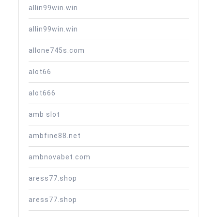
allin99win.win
allin99win.win
allone745s.com
alot66
alot666
amb slot
ambfine88.net
ambnovabet.com
aress77.shop
aress77.shop