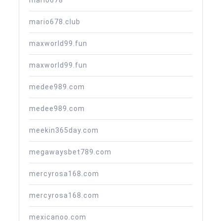
mario678.club
maxworld99.fun
maxworld99.fun
medee989.com
medee989.com
meekin365day.com
megawaysbet789.com
mercyrosa168.com
mercyrosa168.com
mexicanoo.com