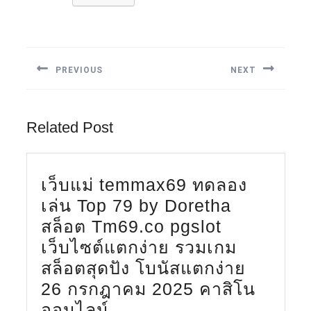
แนะแนว
เรื่อง
PREVIOUS
NEXT
Previous
Next
post:
post:
Related Post
เว็บแม่ temmax69 ทดลอง
เล่น Top 79 by Doretha
สล็อต Tm69.co pgslot
เว็บไซต์แตกง่าย รวมเกม
สล็อตสุดปัง โบนัสแตกง่าย
26 กรกฎาคม 2025 คาสิโน
เว็บ
ออนไลน์