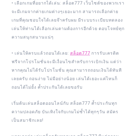
• เลือกเกมที่อยากได้เล่น: สล็อต777 เว็บไซต์ของพวกเรา
จะมีเกมจากค่ายเกมต่างๆเยอะมาก สามารถเลือกค่าย
เกมที่คุณชอบใจได้เลยจ๊าครับผม มีระบบระเบียบทดลอง
เล่นให้ท่านได้เลือกเล่นตามต้องการอีกด้วย ตอบโจทย์ทุก
ความสนุกสนานแน่ๆ
• เล่นให้ครบแล้วถอนได้เลย:
สล็อต777
การรับเครดิต
ฟรีจากโปรโมชั่นจะมีเงื่อนไขสำหรับการเบิกเงิน แต่ว่า
หากคุณไม่ได้รับโปรโมชั่น คุณสามารถถอนเงินได้ทันที
เลยครับ ถอนง่าย ไม่มีอย่างน้อย เล่นได้เยอะแค่ไหนก็
ถอนได้ไม่ยั้ง ค้ำประกันได้เลยขอรับ
เริ่มต้นเล่นสล็อตออนไลน์กับ สล็อต777 ค้ำประกันทุก
ความปลอดภัย บันเทิงใจกับเกมไม่ซ้ำได้ทุกๆวัน สมัคร
เป็นสมาชิกเลย!