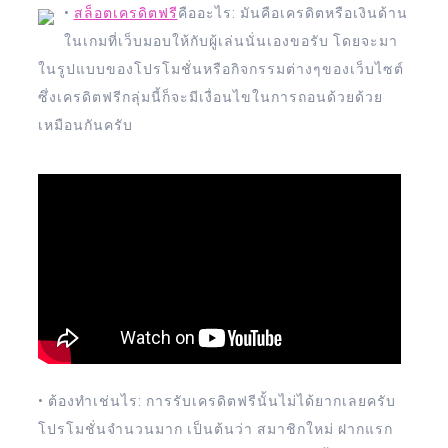
•
สล็อตเครดิตฟรี
คืออะไร: มันคือเครดิตหรือเงินด้าน
ในเกมที่เว็บมอบให้กับผู้เล่นนั่นเองขอรับ โดยจะมา
ในรูปแบบของโปรโมชั่นหรือกิจกรรมต่างๆของเว็บไซต์
ซึ่งเครดิตฟรีกลุ่มนี้ก็จะมีเงื่อนไขในการถอนด้วยด้วย
เหมือนกันครับ
• ต้องทำเช่นไร: การรับเครดิตฟรีนั้นไม่ได้ยากเลยครับ
โปรโมชั่นจำนวนมาก เป็นต้นว่า สมาชิกใหม่ ฝากแรก