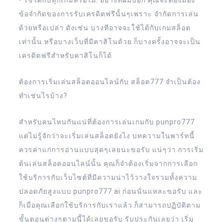
• ใช้ได้กับทุกเกมหรือไม่: อย่างที่ผมบอก คุณจะต้องมอง
ข้อจำกัดของการรับเครดิตฟรีนั้นๆเพราะ จำกัดการเล่น
ด้วยหรือเปล่า ดังเช่น บางทีอาจจะใช้ได้กับเกมสล็อต
เท่านั้น หรือบางเว็บที่มีคาสิโนด้วย ก็บางครั้งอาจจะเป็น
เครดิตฟรีสำหรับคาสิโนก็ได้
ต้องการเริ่มเล่นสล็อตออนไลน์กับ สล็อต777 จำเป็นต้อง
ทำเช่นไรบ้าง?
สำหรับคนไหนกันแน่ที่ต้องการเล่นเกมกับ punpro777
แต่ไม่รู้จักว่าจะเริ่มเล่นสล็อตยังไง บทความในพาร์ทนี้
ควรค่าแก่การอ่านแบบสุดๆเลยนะขอรับ แน่ๆว่า การเริ่ม
ต้นเล่นสล็อตออนไลน์นั้น คุณก็จำต้องเริ่มจากการเลือก
ใช้บริการกับเว็บไซต์ที่มีความน่าไว้วางใจรวมทั้งความ
ปลอดภัยสูงแบบ punpro777 ai ก่อนนั่นแหละขอรับ และ
ก็เมื่อคุณเลือกใช้บริการกับเราแล้ว ก็สามารถปฏิบัติตาม
ขั้นตอนต่างๆตามนี้ได้เลยขอรับ รับประกันเลยว่า เริ่ม