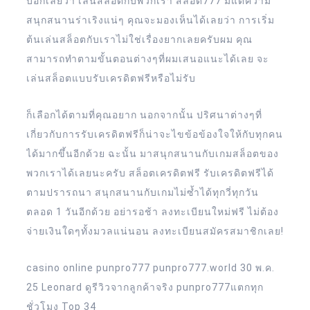
บอกเลยว่า เล่นสล็อตกับพวกเรา สล็อต777 มีแต่ความ
สนุกสนานร่าเริงแน่ๆ คุณจะมองเห็นได้เลยว่า การเริ่ม
ต้นเล่นสล็อตกับเราไม่ใช่เรื่องยากเลยครับผม คุณ
สามารถทำตามขั้นตอนต่างๆที่ผมเสนอแนะได้เลย จะ
เล่นสล็อตแบบรับเครดิตฟรีหรือไม่รับ
ก็เลือกได้ตามที่คุณอยาก นอกจากนั้น ปริศนาต่างๆที่
เกี่ยวกับการรับเครดิตฟรีก็น่าจะไขข้อข้องใจให้กับทุกคน
ได้มากขึ้นอีกด้วย ฉะนั้น มาสนุกสนานกับเกมสล็อตของ
พวกเราได้เลยนะครับ สล็อตเครดิตฟรี รับเครดิตฟรีได้
ตามปรารถนา สนุกสนานกับเกมไม่ซ้ำได้ทุกวี่ทุกวัน
ตลอด 1 วันอีกด้วย อย่ารอช้า ลงทะเบียนใหม่ฟรี ไม่ต้อง
จ่ายเงินใดๆทั้งมวลแน่นอน ลงทะเบียนสมัครสมาชิกเลย!
casino online punpro777 punpro777.world 30 พ.ค.
25 Leonard ดูรีวิวจากลูกค้าจริง punpro777แตกทุก
ชั่วโมง Top 34