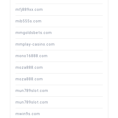
mfj889xx.com
mib555s.com
mmgoldsbets.com
mmplay-casino.com
mono16888.com
moza888.com
moza888.com
mun789slot.com
mun789slot.com
mwin9s.com