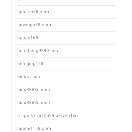
gobaza88.com
gowingo88.com
happy168
hengheng9899.com
hengjing168
hi6bet.com
hiso8888s.com
hiso8888s.com
https://sretthi99.bet/enter/
hubbet168.com