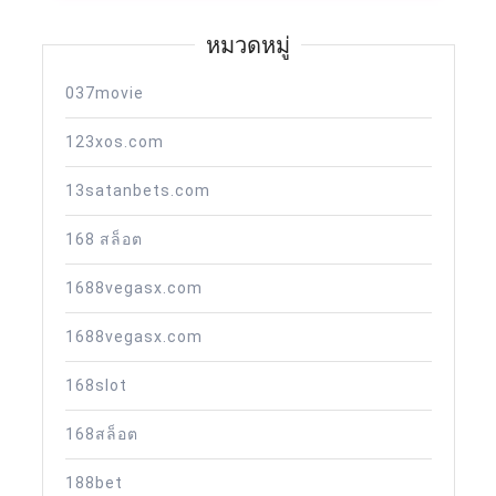
เกม
หมวดหมู่
สล็อต
สุด
037movie
ปัง
123xos.com
โบนัส
13satanbets.com
แตก
ง่าย
168 สล็อต
26
1688vegasx.com
กรกฎาคม
2025
1688vegasx.com
คา
168slot
สิ
โน
168สล็อต
ออนไลน์
188bet