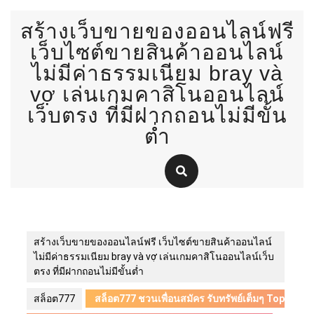
Skip
สร้างเว็บขายของออนไลน์ฟรี
to
content
เว็บไซต์ขายสินค้าออนไลน์
ไม่มีค่าธรรมเนียม bray và
vợ เล่นเกมคาสิโนออนไลน์
เว็บตรง ที่มีฝากถอนไม่มีขั้น
ต่ำ
สร้างเว็บขายของออนไลน์ฟรี เว็บไซต์ขายสินค้าออนไลน์
ไม่มีค่าธรรมเนียม bray và vợ เล่นเกมคาสิโนออนไลน์เว็บ
ตรง ที่มีฝากถอนไม่มีขั้นต่ำ
สล็อต777
สล็อต777 ชวนเพื่อนสมัคร รับทรัพย์เต็มๆ Top