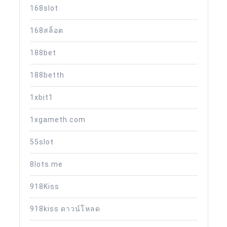
168slot
สล็อต
ฟรี
168สล็อต
Top
188bet
6
by
188betth
Hugo
1xbit1
hengj
10
1xgameth.com
สิง
55slot
หา
68
8lots.me
918Kiss
918kiss ดาวน์โหลด