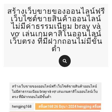
Skip
สร้างเว็บขายของออนไลน์ฟรี
to
content
เว็บไซต์ขายสินค้าออนไลน์
ไม่มีค่าธรรมเนียม bray và
vợ เล่นเกมคาสิโนออนไลน์
เว็บตรง ที่มีฝากถอนไม่มีขั้น
ต่ำ
สร้างเว็บขายของออนไลน์ฟรี เว็บไซต์ขายสินค้าออนไลน์
ไม่มีค่าธรรมเนียม bray và vợ เล่นเกมคาสิโนออนไลน์เว็บ
ตรง ที่มีฝากถอนไม่มีขั้นต่ำ
hengjing168
สล็อต168 26 มิถุนา 2024 hengjing สล็อต