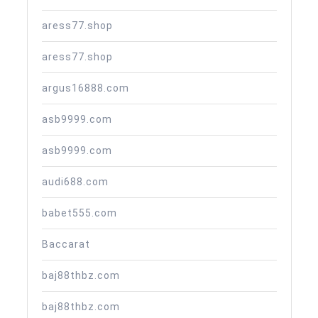
aress77.shop
aress77.shop
argus16888.com
asb9999.com
asb9999.com
audi688.com
babet555.com
Baccarat
baj88thbz.com
baj88thbz.com