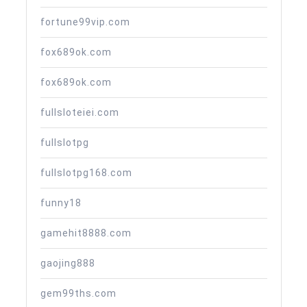
fortune99vip.com
fox689ok.com
fox689ok.com
fullsloteiei.com
fullslotpg
fullslotpg168.com
funny18
gamehit8888.com
gaojing888
gem99ths.com