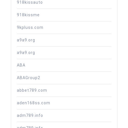
918kissauto
918kissme
9kpluss.com
a9a9.org
a9a9.org
ABA
ABAGroup2
abbet789.com
aden168ss.com
adm789.info
adm789.info