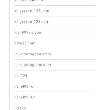
kingxxxbet123.com
kingxxxbet123.com
kitti999vip.com
ktv4sd.com
lalikabetsgame.com
lalikabetsgame.com
lion123
lionel99.fun
lionel99.fun
Live22