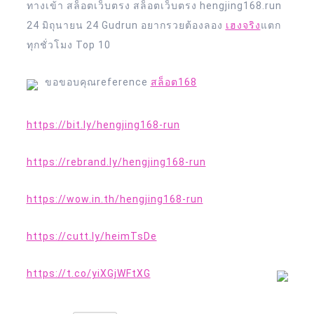
ทางเข้า สล็อตเว็บตรง สล็อตเว็บตรง hengjing168.run
24 มิถุนายน 24 Gudrun อยากรวยต้องลอง
เฮงจริง
แตก
ทุกชั่วโมง Top 10
ขอขอบคุณreference
สล็อต168
https://bit.ly/hengjing168-run
https://rebrand.ly/hengjing168-run
https://wow.in.th/hengjing168-run
https://cutt.ly/heimTsDe
https://t.co/yiXGjWFtXG