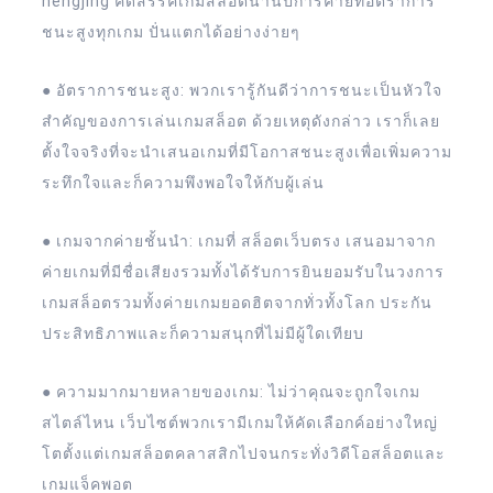
hengjing คัดสรรค์เกมสล็อตนานัปการค่ายที่อัตราการ
ชนะสูงทุกเกม ปั่นแตกได้อย่างง่ายๆ
● อัตราการชนะสูง: พวกเรารู้กันดีว่าการชนะเป็นหัวใจ
สำคัญของการเล่นเกมสล็อต ด้วยเหตุดังกล่าว เราก็เลย
ตั้งใจจริงที่จะนำเสนอเกมที่มีโอกาสชนะสูงเพื่อเพิ่มความ
ระทึกใจและก็ความพึงพอใจให้กับผู้เล่น
● เกมจากค่ายชั้นนำ: เกมที่ สล็อตเว็บตรง เสนอมาจาก
ค่ายเกมที่มีชื่อเสียงรวมทั้งได้รับการยินยอมรับในวงการ
เกมสล็อตรวมทั้งค่ายเกมยอดฮิตจากทั่วทั้งโลก ประกัน
ประสิทธิภาพและก็ความสนุกที่ไม่มีผู้ใดเทียบ
● ความมากมายหลายของเกม: ไม่ว่าคุณจะถูกใจเกม
สไตล์ไหน เว็บไซต์พวกเรามีเกมให้คัดเลือกค์อย่างใหญ่
โตตั้งแต่เกมสล็อตคลาสสิกไปจนกระทั่งวิดีโอสล็อตและ
เกมแจ็คพอต