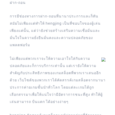
ฝาก-ถอน
การมีช่องทางการฝาก-ถอนที่นานาประการและก็ทัน
สมัยไม่เพียงแต่ทำให้ hengjing เป็นที่ชอบใจของผู้เล่น
เพียงแค่นั้น, แต่ว่ายังช่วยสร้างเสริมความเชื่อมั่นและ
มั่นใจในความยั่งยืนมั่นคงและความปลอดภัยของ
แพลตฟอร์ม
ไม่เพียงแต่พวกเราจะให้ความเอาใจใส่กับความ
ปลอดภัยและก็การบริการเท่านั้น แต่เรายังให้ความ
สำคัญกับประสิทธิภาพของเกมสล็อตที่พวกเราเสนออีก
ด้วย เว็บไซต์ของพวกเราได้คัดสรรค์เกมสล็อตจากนานา
ประการค่ายเกมชั้นนำทั่วโลก โดยแต่ละเกมได้ถูก
เลือกสรรมาเพื่อให้แน่ใจว่ามีอัตราการชนะที่สูง ทำให้ผู้
เล่นสามารถ ปั่นแตก ได้อย่างง่ายๆ