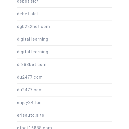
debet slot
debet slot
dgb222hot.com
digital learning
digital learning
dr888bet.com
du2477.com
du2477.com
enjoy24.fun
erisauto.site
etbet16888.com