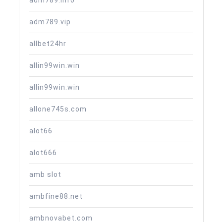
adm789.vip
allbet24hr
allin99win.win
allin99win.win
allone745s.com
alot66
alot666
amb slot
ambfine88.net
ambnovabet.com