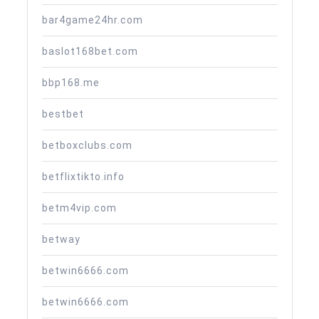
bar4game24hr.com
baslot168bet.com
bbp168.me
bestbet
betboxclubs.com
betflixtikto.info
betm4vip.com
betway
betwin6666.com
betwin6666.com