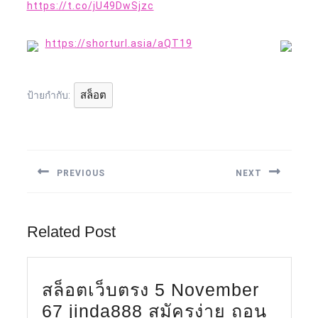
https://t.co/jU49DwSjzc
https://shorturl.asia/aQT19
สล็อต
ป้ายกำกับ:
แนะแนว
เรื่อง
PREVIOUS
NEXT
Previous
Next
post:
post:
Related Post
สล็อตเว็บตรง 5 November
67 jinda888 สมัครง่าย ถอน