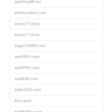
ambfine88.net
ambnovabet.com
aress77.shop
aress77.shop
argus16888.com
asb9999.com
asb9999.com
audi688.com
babet555.com
Baccarat
baj88thbz.com