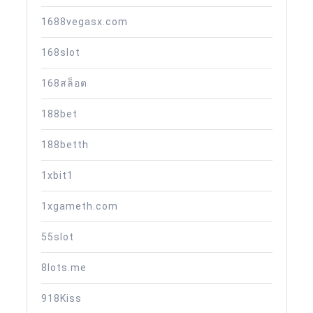
ฟรี
1688vegasx.com
พฤษภา
168slot
25
168สล็อต
188bet
188betth
1xbit1
1xgameth.com
55slot
8lots.me
918Kiss