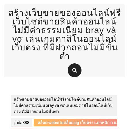
Skip
สร้างเว็บขายของออนไลน์ฟรี
to
content
เว็บไซต์ขายสินค้าออนไลน์
ไม่มีค่าธรรมเนียม bray và
vợ เล่นเกมคาสิโนออนไลน์
เว็บตรง ที่มีฝากถอนไม่มีขั้น
ต่ำ
สร้างเว็บขายของออนไลน์ฟรี เว็บไซต์ขายสินค้าออนไลน์
ไม่มีค่าธรรมเนียม bray và vợ เล่นเกมคาสิโนออนไลน์เว็บ
ตรง ที่มีฝากถอนไม่มีขั้นต่ำ
jinda888
สล็อต websiteสล็อต pg เว็บตรง แตกหนัก ก.ย.