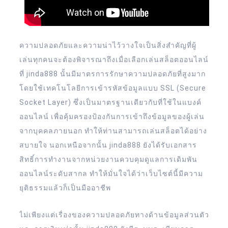
ความปลอดภัยและความน่าไว้วางใจเป็นสิ่งสำคัญที่ผู้
เล่นทุกคนจะต้องพิจารณาถึงเมื่อเลือกเล่นสล็อตออนไลน์
ที่ jinda888 นั้นมีมาตรการรักษาความปลอดภัยที่สูงมาก
โดยใช้เทคโนโลยีการเข้ารหัสข้อมูลแบบ SSL (Secure
Socket Layer) ซึ่งเป็นมาตรฐานเดียวกับที่ใช้ในแบงค์
ออนไลน์ เพื่อคุ้มครองป้องกันการเข้าถึงข้อมูลของผู้เล่น
จากบุคคลภายนอก ทำให้ท่านสามารถเล่นสล็อตได้อย่าง
สบายใจ นอกเหนือจากนั้น jinda888 ยังได้รับเอกสาร
สิทธิ์การทำงานจากหน่วยงานควบคุมดูแลการเดิมพัน
ออนไลน์ระดับสากล ทำให้มั่นใจได้ว่าเว็บไซต์นี้มีความ
ยุติธรรมแล้วก็เป็นมืออาชีพ
ไม่เพียงแต่เรื่องของความปลอดภัยทางด้านข้อมูลส่วนตัว