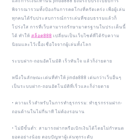
และการเงินเท่านั้น jinda888 ยังมีระบบระเบียบการ
พิจารณารวมทั้งป้องกันการคดโกงที่ครัดเคร่ง เพื่อผู้เล่น
ทุกคนได้รับประสบการณ์การเล่นที่ชอบธรรมแล้วก็
โปร่งใส การที่เว็บสามารถรักษามาตรฐานในประเด็นนี้
ได้ ทำให้
สล็อต888
เปลี่ยนเป็นเว็บไซต์ที่ได้รับความ
นิยมและไว้เนื้อเชื่อใจจากผู้เล่นทั้งโลก
ระบบฝาก-ถอนอัตโนมัติ เร็วทันใจ แล้วก็ง่ายดาย
หนึ่งในลักษณะเด่นที่ทำให้ jinda888 เด่นกว่าเว็บอื่นๆ
เป็นระบบฝาก-ถอนอัตโนมัติที่เร็วและก็ง่ายดาย
• ความเร็วสำหรับในการทำธุรกรรม: ทำธุรกรรมฝาก-
ถอนด้านในไม่กี่นาที ไม่ต้องรอนาน
• ไม่มีขั้นต่ำ: สามารถฝากหรือเบิกเงินได้โดยไม่กำหนด
ยอดอย่างน้อย ตอบปัญหาผู้เล่นทุกระดับ