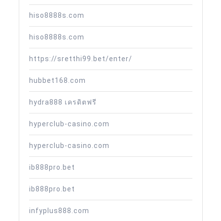
hiso8888s.com
hiso8888s.com
https://sretthi99.bet/enter/
hubbet168.com
hydra888 เครดิตฟรี
hyperclub-casino.com
hyperclub-casino.com
ib888pro.bet
ib888pro.bet
infyplus888.com