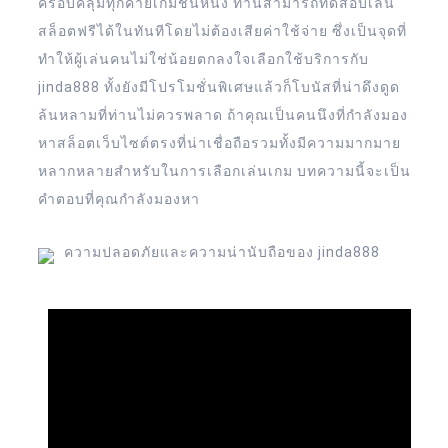
ครอบคลุมทุกค่ายเกมชั้นหนึ่ง ท่านสามารถทดสอบเล่น
สล็อตฟรีได้ในทันทีโดยไม่ต้องเสียค่าใช้จ่าย ซึ่งเป็นจุดที่
ทำให้ผู้เล่นคนไม่ใช่น้อยตกลงใจเลือกใช้บริการกับ
jinda888 ทั้งยังมีโปรโมชั่นพิเศษแล้วก็โบนัสที่น่าดึงดูด
ล้นหลามที่ท่านไม่ควรพลาด ถ้าคุณเป็นคนนึงที่กำลังมอง
หาสล็อตเว็บไซต์ตรงที่น่าเชื่อถือรวมทั้งมีความมากมาย
หลากหลายสำหรับในการเลือกเล่นเกม บทความนี้จะเป็น
คำตอบที่คุณกำลังมองหา
ความปลอดภัยและความน่านับถือของ jinda888