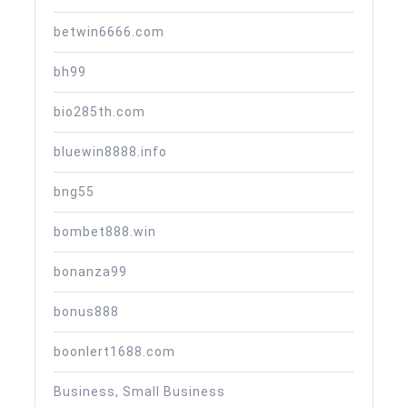
betwin6666.com
bh99
bio285th.com
bluewin8888.info
bng55
bombet888.win
bonanza99
bonus888
boonlert1688.com
Business, Small Business