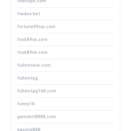
finnivips.com
fiwdee.bet
fortune99vip.com
fox689ok.com
fox689ok.com
fullsloteiei.com
fullslotpg
fullslotpg168.com
funny18
gamehit8888.com
gaojing888