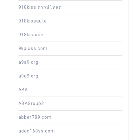
918kiss ดาวน์โหลด
918kissauto
918kissme
9kpluss.com
a9a9.org
a9a9.org
ABA
ABAGroup2
abbet789.com
aden168ss.com