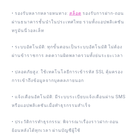
• รองรับหลากหลายหนทาง:
สล็อต
รองรับการฝาก-ถอน
ผ่านธนาคารชั้นนำในประเทศไทย รวมทั้งแอปพลิเคชัน
ทรูมันนี่วอลเล็ท
• ระบบอัตโนมัติ: ทุกขั้นตอนเป็นระบบอัตโนมัติ ไม่ต้อง
ผ่านข้าราชการ ลดความผิดพลาดรวมทั้งย่นระยะเวลา
• ปลอดภัยสูง: ใช้เทคโนโลยีการเข้ารหัส SSL คุ้มครอง
การเข้าถึงข้อมูลจากบุคคลภายนอก
• แจ้งเตือนอัตโนมัติ: มีระบบระเบียบแจ้งเตือนผ่าน SMS
หรือแอปพลิเคชันเมื่อทำธุรกรรมสำเร็จ
• ประวัติการทำธุรกรรม: พิจารณาเรื่องราวฝาก-ถอน
ย้อนหลังได้ทุกเวลา ผ่านบัญชีผู้ใช้