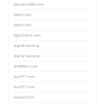
daruma1688.com
debet slot
debet slot
dgb222hot.com
digital learning
digital learning
dr888bet.com
du2477.com
du2477.com
enjoy24.fun