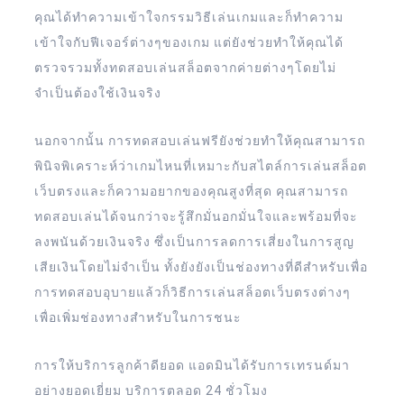
คุณได้ทำความเข้าใจกรรมวิธีเล่นเกมและก็ทำความ
เข้าใจกับฟีเจอร์ต่างๆของเกม แต่ยังช่วยทำให้คุณได้
ตรวจรวมทั้งทดสอบเล่นสล็อตจากค่ายต่างๆโดยไม่
จำเป็นต้องใช้เงินจริง
นอกจากนั้น การทดสอบเล่นฟรียังช่วยทำให้คุณสามารถ
พินิจพิเคราะห์ว่าเกมไหนที่เหมาะกับสไตล์การเล่นสล็อต
เว็บตรงและก็ความอยากของคุณสูงที่สุด คุณสามารถ
ทดสอบเล่นได้จนกว่าจะรู้สึกมั่นอกมั่นใจและพร้อมที่จะ
ลงพนันด้วยเงินจริง ซึ่งเป็นการลดการเสี่ยงในการสูญ
เสียเงินโดยไม่จำเป็น ทั้งยังยังเป็นช่องทางที่ดีสำหรับเพื่อ
การทดสอบอุบายแล้วก็วิธีการเล่นสล็อตเว็บตรงต่างๆ
เพื่อเพิ่มช่องทางสำหรับในการชนะ
การให้บริการลูกค้าดียอด แอดมินได้รับการเทรนด์มา
อย่างยอดเยี่ยม บริการตลอด 24 ชั่วโมง