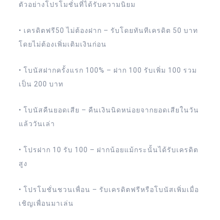
ตัวอย่างโปรโมชั่นที่ได้รับความนิยม
• เครดิตฟรี50 ไม่ต้องฝาก – รับโดยทันทีเครดิต 50 บาท
โดยไม่ต้องเพิ่มเติมเงินก่อน
• โบนัสฝากครั้งแรก 100% – ฝาก 100 รับเพิ่ม 100 รวม
เป็น 200 บาท
• โบนัสคืนยอดเสีย – คืนเงินนิดหน่อยจากยอดเสียในวัน
แล้ววันเล่า
• โปรฝาก 10 รับ 100 – ฝากน้อยแม้กระนั้นได้รับเครดิต
สูง
• โปรโมชั่นชวนเพื่อน – รับเครดิตฟรีหรือโบนัสเพิ่มเมื่อ
เชิญเพื่อนมาเล่น