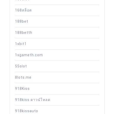
เด้ง
หวย
168สล็อต
เครดิต
188bet
ฟรี168
10
188betth
ล้าน
1xbit1
ก็
ถอน
1xgameth.com
ได้
55slot
1
ต.ค.
8lots.me
2024
918Kiss
918kiss ดาวน์โหลด
918kissauto