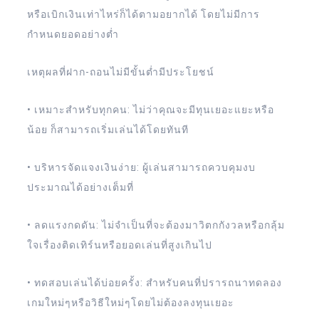
หรือเบิกเงินเท่าไหร่ก็ได้ตามอยากได้ โดยไม่มีการ
กำหนดยอดอย่างต่ำ
เหตุผลที่ฝาก-ถอนไม่มีขั้นต่ำมีประโยชน์
• เหมาะสำหรับทุกคน: ไม่ว่าคุณจะมีทุนเยอะแยะหรือ
น้อย ก็สามารถเริ่มเล่นได้โดยทันที
• บริหารจัดแจงเงินง่าย: ผู้เล่นสามารถควบคุมงบ
ประมาณได้อย่างเต็มที่
• ลดแรงกดดัน: ไม่จำเป็นที่จะต้องมาวิตกกังวลหรือกลุ้ม
ใจเรื่องติดเทิร์นหรือยอดเล่นที่สูงเกินไป
• ทดสอบเล่นได้บ่อยครั้ง: สำหรับคนที่ปรารถนาทดลอง
เกมใหม่ๆหรือวิธีใหม่ๆโดยไม่ต้องลงทุนเยอะ