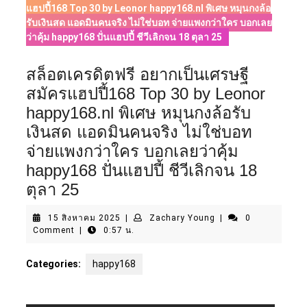
แฮปปี้168 Top 30 by Leonor happy168.nl พิเศษ หมุนกงล้อ
รับเงินสด แอดมินคนจริง ไม่ใช่บอท จ่ายแพงกว่าใคร บอกเลย
ว่าคุ้ม happy168 ปั่นแฮปปี้ ชีวีเลิกจน 18 ตุลา 25
สล็อตเครดิตฟรี อยากเป็นเศรษฐี
สมัครแฮปปี้168 Top 30 by Leonor
happy168.nl พิเศษ หมุนกงล้อรับ
เงินสด แอดมินคนจริง ไม่ใช่บอท
จ่ายแพงกว่าใคร บอกเลยว่าคุ้ม
happy168 ปั่นแฮปปี้ ชีวีเลิกจน 18
ตุลา 25
15
Zachary
15 สิงหาคม 2025
|
Zachary Young
|
0
สิงหาคม
Young
Comment
|
0:57 น.
2025
Categories:
happy168