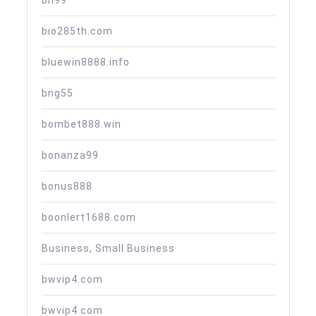
bio285th.com
bluewin8888.info
bng55
bombet888.win
bonanza99
bonus888
boonlert1688.com
Business, Small Business
bwvip4.com
bwvip4.com