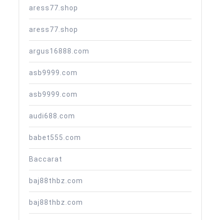
aress77.shop
aress77.shop
argus16888.com
asb9999.com
asb9999.com
audi688.com
babet555.com
Baccarat
baj88thbz.com
baj88thbz.com