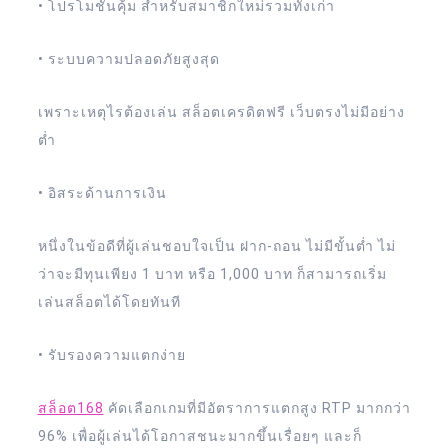
• โปรโมชันคุ้ม สำหรับสมาชิกใหม่รวมทั้งเก่า
• ระบบความปลอดภัยสูงสุด
เพราะเหตุไรต้องเล่น สล็อตเครดิตฟรี เว็บตรงไม่มีอย่าง
ต่ำ
• อิสระด้านการเงิน
หนึ่งในข้อดีที่ผู้เล่นชอบใจเป็น ฝาก-ถอน ไม่มีขั้นต่ำ ไม่
ว่าจะมีทุนเพียง 1 บาท หรือ 1,000 บาท ก็สามารถเริ่ม
เล่นสล็อตได้โดยทันที
• รับรองความแตกง่าย
สล็อต168
คัดเลือกเกมที่มีอัตราการแตกสูง RTP มากกว่า
96% เพื่อผู้เล่นได้โอกาสชนะมากขึ้นเรื่อยๆ และก็