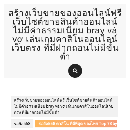
Skip
สร้างเว็บขายของออนไลน์ฟรี
to
content
เว็บไซต์ขายสินค้าออนไลน์
ไม่มีค่าธรรมเนียม bray và
vợ เล่นเกมคาสิโนออนไลน์
เว็บตรง ที่มีฝากถอนไม่มีขั้น
ต่ำ
สร้างเว็บขายของออนไลน์ฟรี เว็บไซต์ขายสินค้าออนไลน์
ไม่มีค่าธรรมเนียม bray và vợ เล่นเกมคาสิโนออนไลน์เว็บ
ตรง ที่มีฝากถอนไม่มีขั้นต่ำ
รอยัล558
รอยัล558 คาสิโน ที่ดีที่สุด ของไทย Top 78 by