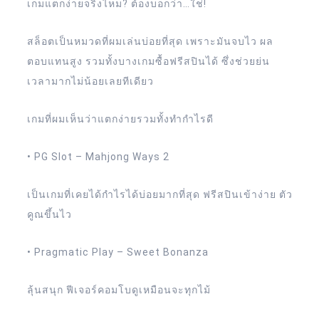
เกมแตกง่ายจริงไหม? ต้องบอกว่า…ใช่!
สล็อตเป็นหมวดที่ผมเล่นบ่อยที่สุด เพราะมันจบไว ผล
ตอบแทนสูง รวมทั้งบางเกมซื้อฟรีสปินได้ ซึ่งช่วยย่น
เวลามากไม่น้อยเลยทีเดียว
เกมที่ผมเห็นว่าแตกง่ายรวมทั้งทำกำไรดี
• PG Slot – Mahjong Ways 2
เป็นเกมที่เคยได้กำไรได้บ่อยมากที่สุด ฟรีสปินเข้าง่าย ตัว
คูณขึ้นไว
• Pragmatic Play – Sweet Bonanza
ลุ้นสนุก ฟีเจอร์คอมโบดูเหมือนจะทุกไม้