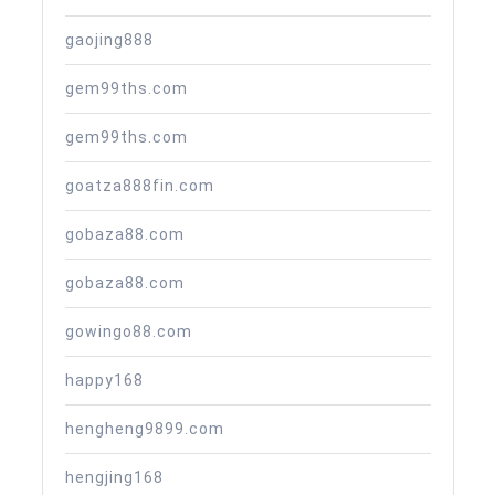
gaojing888
gem99ths.com
gem99ths.com
goatza888fin.com
gobaza88.com
gobaza88.com
gowingo88.com
happy168
hengheng9899.com
hengjing168