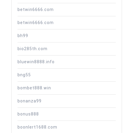
betwin6666.com
betwin6666.com
bh99
bio285th.com
bluewin8888.info
bng55
bombet888.win
bonanza99
bonus888
boonlert1688.com