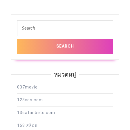
post:
post:
Search
for:
หมวดหมู่
037movie
123xos.com
13satanbets.com
168 สล็อต