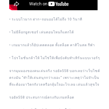
• ระบบไวมาก ฝาก–ถอนออโต้ไม่ถึง 10 วินาที
• ไม่มีล็อกยูสเซอร์ เล่นตอนไหนก็แตกได้
• เกมมากแล้วก็อัปเดตตลอด ทั้งสล็อต คาสิโนสด กีฬา
• โปรโมชั่นกล้าให้ ไม่ใช่ให้เพื่อบังคับทำเทิร์นแบบเวอร์ๆ
จากมุมมองของคนเล่นจริง รอยัล558 บอกเลยว่าเว็บไซต์
ตรงมัน “ทำให้เล่นสนุกกว่าเยอะ” เพราะเหตุว่าไม่จำเป็น
ที่จะต้องมาวิตกกังวลหรือกลุ้มใจอะไรเลย เล่นแล้วสุขใจ
รอยัล558 ประสบการณ์ตรงกับเกมสล็อต