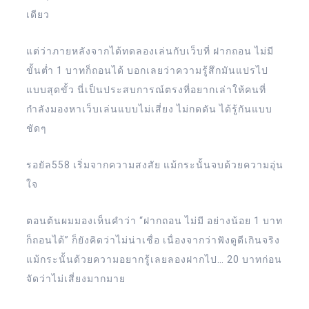
เดียว
แต่ว่าภายหลังจากได้ทดลองเล่นกับเว็บที่ ฝากถอน ไม่มี
ขั้นต่ำ 1 บาทก็ถอนได้ บอกเลยว่าความรู้สึกมันแปรไป
แบบสุดขั้ว นี่เป็นประสบการณ์ตรงที่อยากเล่าให้คนที่
กำลังมองหาเว็บเล่นแบบไม่เสี่ยง ไม่กดดัน ได้รู้กันแบบ
ชัดๆ
รอยัล558 เริ่มจากความสงสัย แม้กระนั้นจบด้วยความอุ่น
ใจ
ตอนต้นผมมองเห็นคำว่า “ฝากถอน ไม่มี อย่างน้อย 1 บาท
ก็ถอนได้” ก็ยังคิดว่าไม่น่าเชื่อ เนื่องจากว่าฟังดูดีเกินจริง
แม้กระนั้นด้วยความอยากรู้เลยลองฝากไป… 20 บาทก่อน
จัดว่าไม่เสี่ยงมากมาย