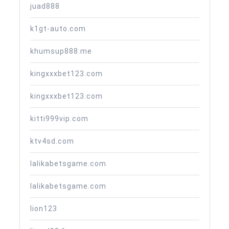
juad888
k1gt-auto.com
khumsup888.me
kingxxxbet123.com
kingxxxbet123.com
kitti999vip.com
ktv4sd.com
lalikabetsgame.com
lalikabetsgame.com
lion123