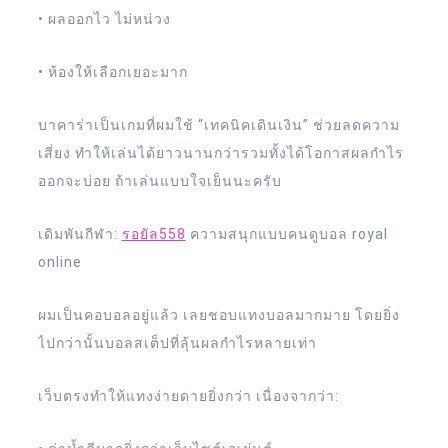
• ผลออกไว ไม่หน่วง
• ห้องให้เลือกเยอะมาก
บาคาร่าเป็นเกมที่ผมใช้ “เทคนิคเดินเงิน” ช่วยลดความ
เสี่ยง ทำให้เล่นได้ยาวนานกว่ารวมทั้งได้โอกาสผลกำไร
ออกจะบ่อย ถ้าเล่นแบบใจเย็นนะครับ
เดิมพันกีฬา:
รอยัล558
ความสนุกแบบคนดูบอล royal
online
ผมเป็นคอบอลอยู่แล้ว เลยชอบแทงบอลมากมาย โดยยิ่ง
ไปกว่านั้นบอลสเต็ปที่ลุ้นผลกำไรหลายเท่า
เว็บตรงทำให้แทงง่ายดายยิ่งกว่า เนื่องจากว่า: