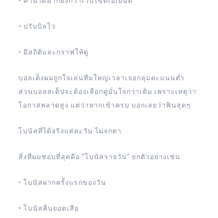
• ค่าน้ำดีมากยิ่งกว่าเว็บไซต์เอเย่นต์
• ปรับบิลไว
• มีสถิติและกราฟให้ดู
บอลเต็งผมถูกใจเล่นทีมใหญ่เวลาเจอกลุ่มคะแนนต่ำ
ส่วนบอลสเต็ปจะต้องเลือกคู่มั่นใจกว่าเดิม เพราะเหตุว่า
โอกาสพลาดสูง แต่ว่าหากเข้าครบ บอกเลยว่าฟินสุดๆ
โบนัสที่ได้จริงแต่ละวัน ไม่จกตา
สิ่งที่ผมชอบที่สุดคือ “โบนัสรายวัน” ยกตัวอย่างเช่น
• โบนัสฝากครั้งแรกของวัน
• โบนัสคืนยอดเสีย