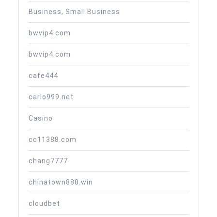
Business, Small Business
bwvip4.com
bwvip4.com
cafe444
carlo999.net
Casino
cc11388.com
chang7777
chinatown888.win
cloudbet