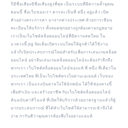
ก็มีชื่อเสียงมีชื่อเสียงสูงที่สุด เป็นระบบที่มีความล้ำยุคณ
ตอนนี้ ชื่อเว็บของเรา ควรจะเป็นที่ หนึ่ง อยู่แล้ว เปิด
ตัวอย่างตระการตา มาจากต่างประเทศ ด้วยการเขียน
ทะเบียนให้บริการ ทั้งหมดทุกอย่างถูกต้องตามกฎหมาย
เราเป็นเว็บไซต์สล็อตออนไลน์ที่มีความสดใหม่ ใน
แวดวงนี้ pg จัดเต็มเปิดระบบใหม่ให้ลูกค้าได้ใช้งาน
แล้วก็เปิดประสบการณ์ใหม่สำหรับเพื่อการเล่นเกมสล็อต
ออนไลน์ อย่าลืมเล่นเกมสล็อตออนไลน์จะต้องรำลึกถึง
พวกเรา เว็บไซต์สล็อตออนไลน์ของแท้ ที่ หนึ่ง ที่เดียวใน
ประเทศไทย ที่เป็นเว็บไซต์ตรงไม่ผ่านเอเยนต์ เว็บของ
พวกเรา เป็นแรงบันดาลใจให้นักพนัน ได้ใช้ช่องทางนี้
เพื่อทำเงิน และสร้างอาชีพ กับเว็บไซต์สล็อตออนไลน์
ต้นฉบับคาสิโนแท้ ที่เปิดให้บริการด้วยมาตรฐานแล้วก็ผู้
มากประสบการณ์ ที่ได้ทำเว็บไซต์ให้สามารถเข้าถึงได้
ง่าย การันตีว่าคุณควรต้องพึงใจอย่างแน่แท้