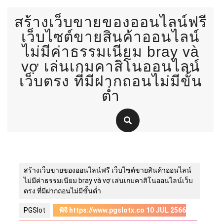
Skip
สร้างเว็บขายของออนไลน์ฟรี
to
content
เว็บไซต์ขายสินค้าออนไลน์
ไม่มีค่าธรรมเนียม bray và
vợ เล่นเกมคาสิโนออนไลน์
เว็บตรง ที่มีฝากถอนไม่มีขั้น
ต่ำ
สร้างเว็บขายของออนไลน์ฟรี เว็บไซต์ขายสินค้าออนไลน์
ไม่มีค่าธรรมเนียม bray và vợ เล่นเกมคาสิโนออนไลน์เว็บ
ตรง ที่มีฝากถอนไม่มีขั้นต่ำ
PGSlot
พีจี https://www.pgslotx.co 10 JUL 2566