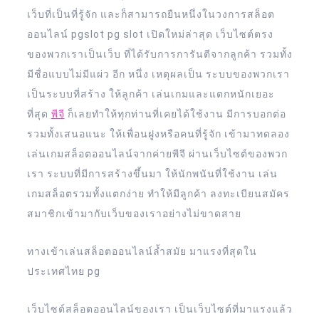
เว็บที่เป็นที่รู้จัก และก็สามารถยืนหนึ่งในวงการสล็อต
ออนไลน์ pgslot pg slot เปิดใหม่ล่าสุด เว็บไซต์ตรง
ของพวกเราเป็นเว็บ ที่ได้รับการการันตีจากลูกค้า รวมทั้ง
มีชื่อแบบไม่มีแผ่ว อีก หนึ่ง เหตุผลเป็น ระบบของพวกเรา
เป็นระบบที่สร้าง ให้ลูกค้า เล่นเกมและแตกหนักเยอะ
ที่สุด
พีจี
ก็เลยทำให้ทุกท่านที่เคยได้ใช้งาน มีการบอกต่อ
รวมทั้งเสนอแนะ ให้เพื่อนฝูงหรือคนที่รู้จัก เข้ามาทดลอง
เล่นเกมสล็อตออนไลน์จากค่ายพีจี ผ่านเว็บไซต์ของพวก
เรา ระบบที่มีการสร้างขึ้นมา ให้นักพนันที่ใช้งาน เล่น
เกมสล็อตรวมทั้งแตกง่าย ทำให้มีลูกค้า ลงทะเบียนสมัคร
สมาชิกเข้ามากับเว็บของเราอย่างไม่ขาดสาย
ทางเข้าเล่นสล็อตออนไลน์ล้ำสมัย มาแรงที่สุดใน
ประเทศไทย pg
เว็บไซต์สล็อตออนไลน์ของเรา เป็นเว็บไซต์ที่มาแรงแล้ว