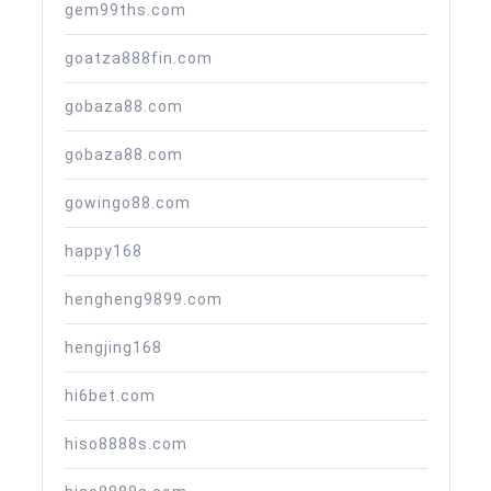
gem99ths.com
goatza888fin.com
gobaza88.com
gobaza88.com
gowingo88.com
happy168
hengheng9899.com
hengjing168
hi6bet.com
hiso8888s.com