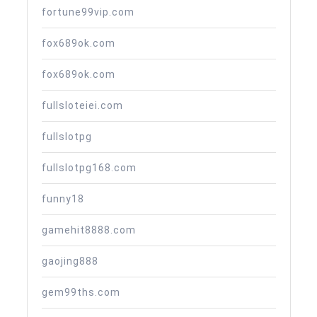
fortune99vip.com
fox689ok.com
fox689ok.com
fullsloteiei.com
fullslotpg
fullslotpg168.com
funny18
gamehit8888.com
gaojing888
gem99ths.com