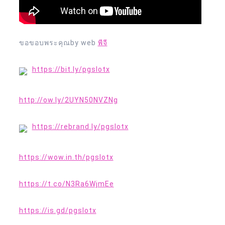
ขอขอบพระคุณby web
พีจี
https://bit.ly/pgslotx
http://ow.ly/2UYN50NVZNg
https://rebrand.ly/pgslotx
https://wow.in.th/pgslotx
https://t.co/N3Ra6WjmEe
https://is.gd/pgslotx