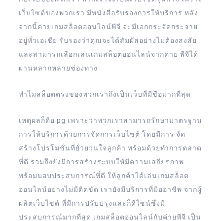
เว็บไซต์ของพวกเรา มีหนังสือรับรองการให้บริการ หลัง
จากนี้ค่ายเกมสล็อตออนไลน์พีจี จะมีเอกกระจัดกระจาย
อยู่ทั่วเอเชีย รับรองว่าคุณจะได้สัมผัสอย่างไม่ต้องสงสัย
และสามารถเลือกเล่นเกมสล็อตออนไลน์จากค่าย พีจีได้
ผ่านหลากหลายช่องทาง
ทำไมสล็อตตรงของพวกเราถึงเป็นเว็บที่มีชื่อมากที่สุด
เหตุผลก็คือ pg เพราะว่าพวกเราสามารถรักษามาตรฐาน
การให้บริการด้วยการจัดการเว็บไซต์ โดยมีการ จัด
สร้างโปรโมชั่นที่ยั่วยวนใจลูกค้า พร้อมด้วยทำการตลาด
ที่ดี รวมถึงยังมีการสร้างระบบให้มีความเสถียรภาพ
พร้อมมอบประสบการณ์ที่ดี ให้ลูกค้าได้เล่นเกมสล็อต
ออนไลน์อย่างไม่มีติดขัด เรายังมีบริการที่มืออาชีพ จากผู้
ผลิตเว็บไซต์ ที่มีการปรับปรุงและก็ดีไซน์ซึ่งมี
ประสบการณ์มากที่สุด เกมสล็อตออนไลน์กับค่ายพีจี เป็น