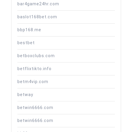
bar4game24hr.com
baslot168bet.com
bbp168.me
bestbet
betboxclubs.com
betflixtikto.info
betm4vip.com
betway
betwin6666.com
betwin6666.com