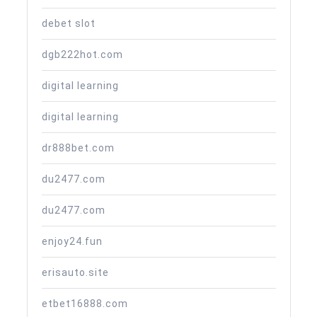
debet slot
dgb222hot.com
digital learning
digital learning
dr888bet.com
du2477.com
du2477.com
enjoy24.fun
erisauto.site
etbet16888.com