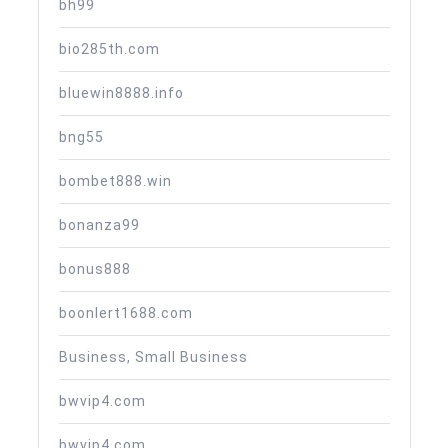
bh99
bio285th.com
bluewin8888.info
bng55
bombet888.win
bonanza99
bonus888
boonlert1688.com
Business, Small Business
bwvip4.com
bwvip4.com