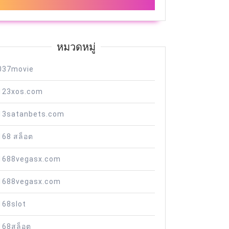
หมวดหมู่
037movie
123xos.com
13satanbets.com
168 สล็อต
1688vegasx.com
1688vegasx.com
168slot
168สล็อต