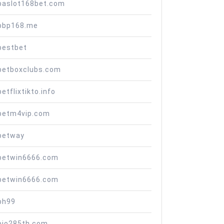
baslot168bet.com
bbp168.me
bestbet
betboxclubs.com
betflixtikto.info
betm4vip.com
betway
betwin6666.com
betwin6666.com
bh99
bio285th.com