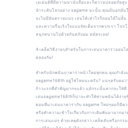
เอเย่นต์ที่มีความน่านับถือและก็ความปลอดภัยสูง 
นำระดับโลกอย่าง sagame ฉะนั้น คุณมั่นอกมั่
จะไม่มีอันตรายแน่ๆ เล่นได้เท่าไรก็ถอนได้ไม่อั
และความรื่นเริงใจแบบจัดเต็มจากพวกเรา โปรโม
สนุกสนานไปด้วยกันครับผม สมัครเลย!
4 เคล็ดวิธีง่ายๆสำหรับในการเล่นบาคาร่าออนไลน
ดลองกัน!
สำหรับนักพนันบาคาร่าหน้าใหม่ทุกคน คุณกำลั
sagame168th อยู่ใช่ไหมนะครับ? แน่ๆครับผมว่า 
ก้าวแรกที่สำคัญมากๆแล้ว แม้กระนั้นหากจะให้ดี
เล่นsagame168thก็น่าจะทำให้ท่านพนันได้ง่ายข
ตอนที่มาเล่นบาคาร่ากับ sagame ใหม่ๆผมก็มีค
หรือทำความเข้าใจเกี่ยวกับการเดิมพันมามากมาย
การเล่นแน่ๆ ด้วยเหตุดังกล่าว เคล็ดลับหรือกรรม