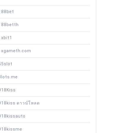
188bet
188betth
1xbit1
1xgameth.com
55slot
8lots.me
918Kiss
918kiss ดาวน์โหลด
918kissauto
918kissme