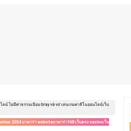
ลน์ ไม่มีค่าธรรมเนียม bray và vợ เล่นเกมคาสิโนออนไลน์เว็บ
f
ber 2024 บาคาร่า websiteบาคาร่า168 เว็บตรง casinoเว็บ