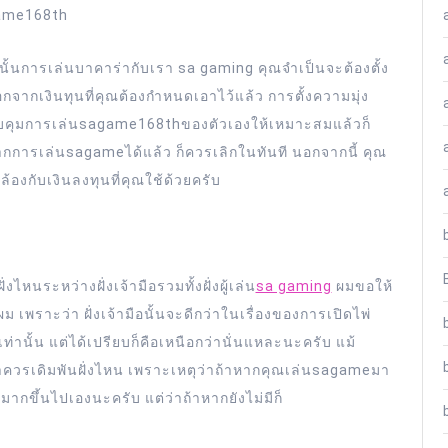
game168th
านั้นการเล่นบาคาร่ากับเรา sa gaming คุณจำเป็นจะต้องตั้ง
กเงินทุนที่คุณต้องกำหนดเอาไว้แล้ว การตั้งความมุ่ง
คุมการเล่นsagame168thของตัวเองให้เหมาะสมแล้วก็
กการเล่นsagameได้แล้ว ก็ควรเลิกในทันที นอกจากนี้ คุณ
งกับเงินลงทุนที่คุณใช้ด้วยครับ
ไหนระหว่างฝั่งเจ้ามือรวมทั้งฝั่งผู้เล่น
sa gaming
ผมขอให้
ับผม เพราะว่า ฝั่งเจ้ามือนั้นจะดีกว่าในเรื่องของการเปิดไพ่
ท่านั้น แต่ได้เปรียบก็คือเหนือกว่านั่นแหละนะครับ แม้
รับว่าควรเดิมพันฝั่งไหน เพราะเหตุว่าถ้าหากคุณเล่นsagameมา
ีมากขึ้นไปเองนะครับ แต่ว่าถ้าหากยังไม่มีก็