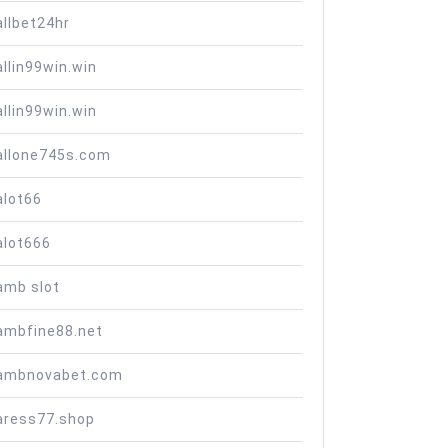
allbet24hr
allin99win.win
allin99win.win
allone745s.com
alot66
alot666
amb slot
ambfine88.net
ambnovabet.com
aress77.shop