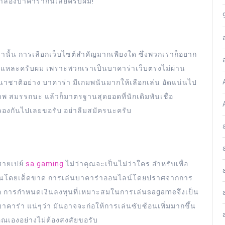
มาลองบาคาร่ากันเลยครับผม!
านั้น การเลือกเว็บไซต์สำคัญมากเพียงใด ซึ่งพวกเราก็อยาก
ี่แหละครับผม เพราะพวกเราเป็นบาคาร่าเว็บตรงไม่ผ่าน
านาชาติอย่าง บาคาร่า มีเกมพนันมากให้เลือกเล่น อัดแน่นไป
 สมรรถนะ แล้วก็มาตรฐานสุดยอดที่นักเดิมพันเชื่อ
องกันไปเลยขอรับ อย่าลืมสมัครนะครับ
อสายเปย์
sa gaming
ไม่ว่าคุณจะเป็นไม่ว่าใคร สำหรับเพื่อ
ทุนโดยเด็ดขาด การเล่นบาคาร่าออนไลน์โดยปราศจากการ
มอ การกำหนดเงินลงทุนที่เหมาะสมในการเล่นsagameจึงเป็น
บาคาร่า แน่ๆว่า มันอาจจะก่อให้การเล่นซับซ้อนเพิ่มมากขึ้น
คุณเองอย่างไม่ต้องสงสัยขอรับ