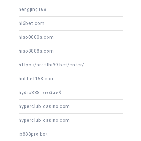
hengjing168
hi6bet.com
hiso8888s.com
hiso8888s.com
https://sretthi99.bet/enter/
hubbet168.com
hydra888 เครดิตฟรี
hyperclub-casino.com
hyperclub-casino.com
ib888pro.bet