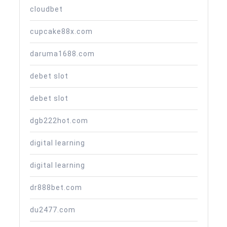
cloudbet
cupcake88x.com
daruma1688.com
debet slot
debet slot
dgb222hot.com
digital learning
digital learning
dr888bet.com
du2477.com