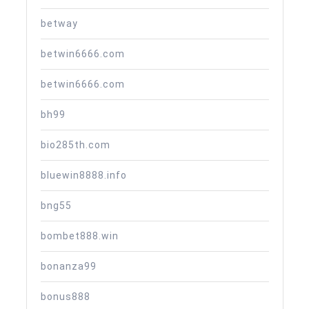
betway
betwin6666.com
betwin6666.com
bh99
bio285th.com
bluewin8888.info
bng55
bombet888.win
bonanza99
bonus888