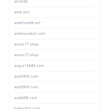
alot666
amb slot
ambfine88.net
ambnovabet.com
aress77.shop
aress77.shop
argus16888.com
asb9999.com
asb9999.com
audi688.com
babet555.com