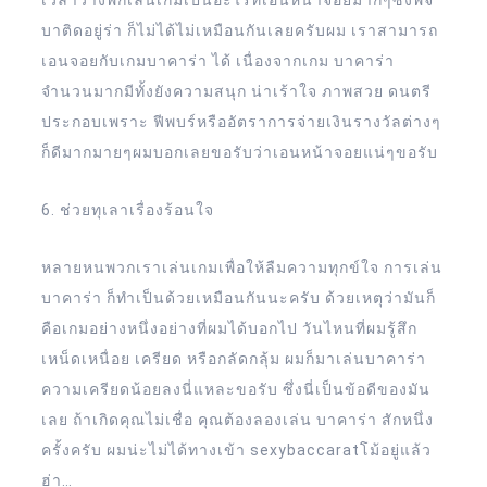
บาติดอยู่ร่า ก็ไม่ได้ไม่เหมือนกันเลยครับผม เราสามารถ
เอนจอยกับเกมบาคาร่า ได้ เนื่องจากเกม บาคาร่า
จำนวนมากมีทั้งยังความสนุก น่าเร้าใจ ภาพสวย ดนตรี
ประกอบเพราะ ฟีพบร์หรืออัตราการจ่ายเงินรางวัลต่างๆ
ก็ดีมากมายๆผมบอกเลยขอรับว่าเอนหน้าจอยแน่ๆขอรับ
6. ช่วยทุเลาเรื่องร้อนใจ
หลายหนพวกเราเล่นเกมเพื่อให้ลืมความทุกข์ใจ การเล่น
บาคาร่า ก็ทำเป็นด้วยเหมือนกันนะครับ ด้วยเหตุว่ามันก็
คือเกมอย่างหนึ่งอย่างที่ผมได้บอกไป วันไหนที่ผมรู้สึก
เหน็ดเหนื่อย เครียด หรือกลัดกลุ้ม ผมก็มาเล่นบาคาร่า
ความเครียดน้อยลงนี่แหละขอรับ ซึ่งนี่เป็นข้อดีของมัน
เลย ถ้าเกิดคุณไม่เชื่อ คุณต้องลองเล่น บาคาร่า สักหนึ่ง
ครั้งครับ ผมน่ะไม่ได้ทางเข้า sexybaccaratโม้อยู่แล้ว
ฮ่า…