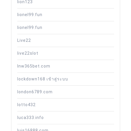
lion123
lionel99.fun
lionel99.fun
Live22
live22slot
lnw365bet.com
lockdown168 เข้าสู่ระบบ
london6789.com
lotto432
luca333.info
luis16888.com