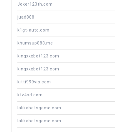
Joker123th.com
juad888
k1gt-auto.com
khumsup888.me
kingxxxbet123.com
kingxxxbet123.com
kitti999vip.com
ktv4sd.com
lalikabetsgame.com
lalikabetsgame.com