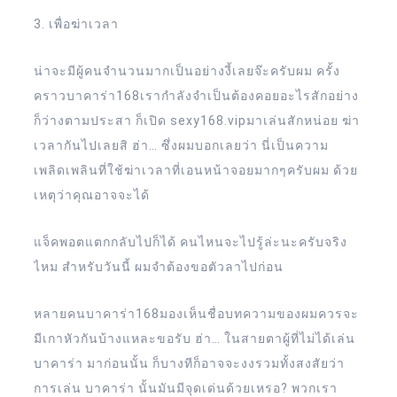
3. เพื่อฆ่าเวลา
น่าจะมีผู้คนจำนวนมากเป็นอย่างงี้เลยจ๊ะครับผม ครั้ง
คราวบาคาร่า168เรากำลังจำเป็นต้องคอยอะไรสักอย่าง
ก็ว่างตามประสา ก็เปิด sexy168.vipมาเล่นสักหน่อย ฆ่า
เวลากันไปเลยสิ ฮ่า… ซึ่งผมบอกเลยว่า นี่เป็นความ
เพลิดเพลินที่ใช้ฆ่าเวลาที่เอนหน้าจอยมากๆครับผม ด้วย
เหตุว่าคุณอาจจะได้
แจ็คพอตแตกกลับไปก็ได้ คนไหนจะไปรู้ล่ะนะครับจริง
ไหม สำหรับวันนี้ ผมจำต้องขอตัวลาไปก่อน
หลายคนบาคาร่า168มองเห็นชื่อบทความของผมควรจะ
มีเกาหัวกันบ้างแหละขอรับ ฮ่า… ในสายตาผู้ที่ไม่ได้เล่น
บาคาร่า มาก่อนนั้น ก็บางทีก็อาจจะงงรวมทั้งสงสัยว่า
การเล่น บาคาร่า นั้นมันมีจุดเด่นด้วยเหรอ? พวกเรา