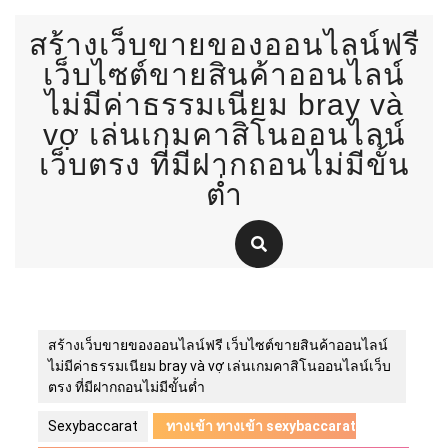
Skip
สร้างเว็บขายของออนไลน์ฟรี
to
content
เว็บไซต์ขายสินค้าออนไลน์
ไม่มีค่าธรรมเนียม bray và
vợ เล่นเกมคาสิโนออนไลน์
เว็บตรง ที่มีฝากถอนไม่มีขั้น
ต่ำ
สร้างเว็บขายของออนไลน์ฟรี เว็บไซต์ขายสินค้าออนไลน์
ไม่มีค่าธรรมเนียม bray và vợ เล่นเกมคาสิโนออนไลน์เว็บ
ตรง ที่มีฝากถอนไม่มีขั้นต่ำ
Sexybaccarat
ทางเข้า ทางเข้า sexybaccarat