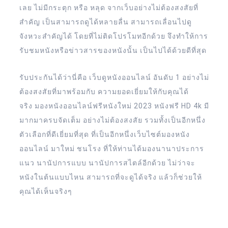
เลย ไม่มีกระตุก หรือ หลุด จากเว็บอย่างไม่ต้องสงสัยที่
สำคัญ เป็นสามารถดูได้หลายลื่น สามารถเลื่อนไปดู
จังหวะสำคัญได้ โดยที่ไม่ติดโปรโมทอีกด้วย จึงทำให้การ
รับชมหนังหรือข่าวสารของหนังนั้น เป็นไปได้ด้วยดีที่สุด
รับประกันได้ว่านี่คือ เว็บดูหนังออนไลน์ อันดับ 1 อย่างไม่
ต้องสงสัยที่มาพร้อมกับ ความยอดเยี่ยมให้กับคุณได้
จริง มองหนังออนไลน์ฟรีหนังใหม่ 2023 หนังฟรี HD 4k มี
มากมาครบจัดเต็ม อย่างไม่ต้องสงสัย รวมทั้งเป็นอีกหนึ่ง
ตัวเลือกที่ดีเยี่ยมที่สุด ที่เป็นอีกหนึ่งเว็บไซต์มองหนัง
ออนไลน์ มาใหม่ ชนโรง ที่ให้ท่านได้มองนานาประการ
แนว นานัปการแบบ นานัปการสไตล์อีกด้วย ไม่ว่าจะ
หนังในต้นแบบไหน สามารถที่จะดูได้จริง แล้วก็ช่วยให้
คุณได้เห็นจริงๆ