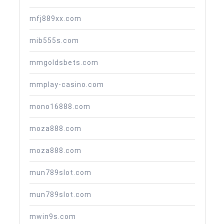
mfj889xx.com
mib555s.com
mmgoldsbets.com
mmplay-casino.com
mono16888.com
moza888.com
moza888.com
mun789slot.com
mun789slot.com
mwin9s.com