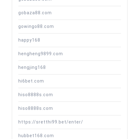
gobaza88.com
gowingo88.com
happy168
hengheng9899.com
hengjing168
hi6bet.com
hiso8888s.com
hiso8888s.com
https://sretthi99.bet/enter/
hubbet168.com