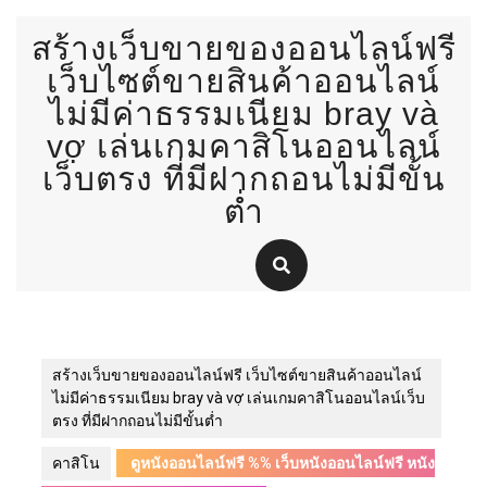
Skip
สร้างเว็บขายของออนไลน์ฟรี
to
content
เว็บไซต์ขายสินค้าออนไลน์
ไม่มีค่าธรรมเนียม bray và
vợ เล่นเกมคาสิโนออนไลน์
เว็บตรง ที่มีฝากถอนไม่มีขั้น
ต่ำ
สร้างเว็บขายของออนไลน์ฟรี เว็บไซต์ขายสินค้าออนไลน์
ไม่มีค่าธรรมเนียม bray và vợ เล่นเกมคาสิโนออนไลน์เว็บ
ตรง ที่มีฝากถอนไม่มีขั้นต่ำ
คาสิโน
ดูหนังออนไลน์ฟรี %% เว็บหนังออนไลน์ฟรี หนัง