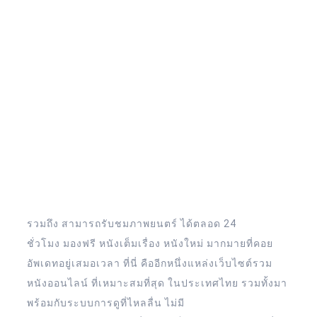
รวมถึง สามารถรับชมภาพยนตร์ ได้ตลอด 24
ชั่วโมง มองฟรี หนังเต็มเรื่อง หนังใหม่ มากมายที่คอย
อัพเดทอยู่เสมอเวลา ที่นี่ คืออีกหนึ่งแหล่งเว็บไซต์รวม
หนังออนไลน์ ที่เหมาะสมที่สุด ในประเทศไทย รวมทั้งมา
พร้อมกับระบบการดูที่ไหลลื่น ไม่มี