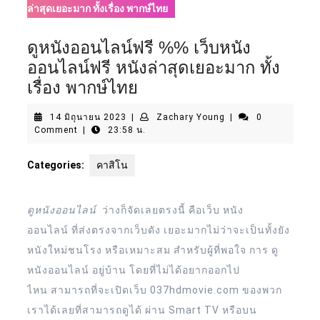
ล่าสุดเยอะมาก ทั้งเรื่อง พากษ์ไทย
ดูหนังออนไลน์ฟรี %% เว็บหนัง
ออนไลน์ฟรี หนังล่าสุดเยอะมาก ทั้ง
เรื่อง พากษ์ไทย
14
Zachary
14 มิถุนายน 2023
|
Zachary Young
|
0
มิถุนายน
Young
Comment
|
23:58 น.
2023
Categories:
คาสิโน
ดูหนังออนไลน์
ว่างก็จัดเลยตรงนี้ คือเว็บ หนัง
ออนไลน์ ที่ส่งตรงจากเว็บดัง เยอะมากไม่ว่าจะเป็นทั้งยัง
หนังใหม่ชนโรง หรือเหมาะสม สำหรับผู้ที่พอใจ การ ดู
หนังออนไลน์ อยู่บ้าน โดยที่ไม่ได้อยากออกไป
ไหน สามารถที่จะเปิดเว็บ 037hdmovie.com ของพวก
เราได้เลยที่สามารถดูได้ ผ่าน Smart TV หรือบน