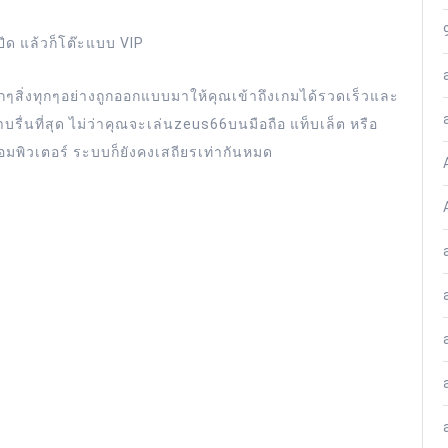
ปีด แล้วก็โต๊ะแบบ VIP
ุกๆสิ่งทุกๆอย่างถูกออกแบบมาให้คุณเข้าถึงเกมได้รวดเร็วและ
าบรื่นที่สุด ไม่ว่าคุณจะเล่นzeus66บนมือถือ แท็บเล็ต หรือ
อมพิวเตอร์ ระบบก็ยังคงเสถียรเท่ากันหมด