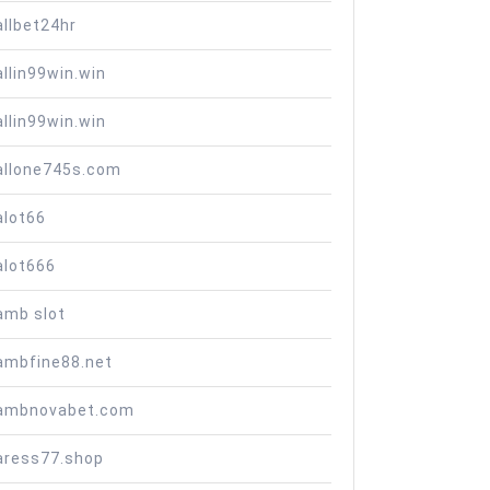
allbet24hr
allin99win.win
allin99win.win
allone745s.com
alot66
alot666
amb slot
ambfine88.net
ambnovabet.com
aress77.shop