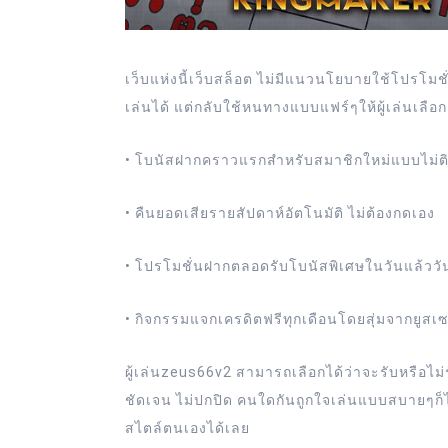
เว็บแห่งนี้เว็บสล็อต ไม่มีแนวนโยบายใช้โปรโมชั
เล่นได้ แต่กลับใช้หนทางแบบแฟร์ๆให้ผู้เล่นเลื
• โบนัสฝากคราวแรกสำหรับสมาชิกใหม่แบบไม่ติด
• คืนยอดเสียรายสัปดาห์อัตโนมัติ ไม่ต้องกดเอง
• โปรโมชั่นฝากตลอดรับโบนัสพิเศษในวันแล้ววัน
• กิจกรรมแจกเครดิตฟรีทุกเดือนโดยสุ่มจากยูสเซอ
ผู้เล่นzeus66v2 สามารถเลือกได้ว่าจะรับหรือไม่ร
ชัดเจน ไม่ปกปิด คนใดกันถูกใจเล่นแบบสบายๆก็ไม่ต้
สไตล์ตนเองได้เลย