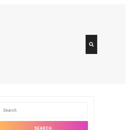
Search
or: