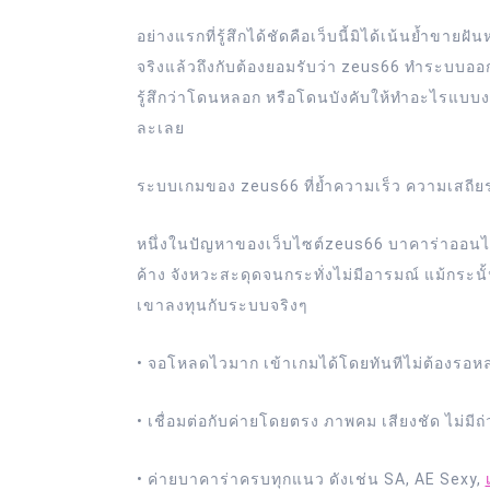
อย่างแรกที่รู้สึกได้ชัดคือเว็บนี้มิได้เน้นย้ำข
จริงแล้วถึงกับต้องยอมรับว่า zeus66 ทำระบบออก
รู้สึกว่าโดนหลอก หรือโดนบังคับให้ทำอะไรแบบงง
ละเลย
ระบบเกมของ zeus66 ที่ย้ำความเร็ว ความเสถ
หนึ่งในปัญหาของเว็บไซต์zeus66 บาคาร่าออนไล
ค้าง จังหวะสะดุดจนกระทั่งไม่มีอารมณ์ แม้กระนั้น 
เขาลงทุนกับระบบจริงๆ
• จอโหลดไวมาก เข้าเกมได้โดยทันทีไม่ต้องรอห
• เชื่อมต่อกับค่ายโดยตรง ภาพคม เสียงชัด ไม่มีถ่
• ค่ายบาคาร่าครบทุกแนว ดังเช่น SA, AE Sexy,