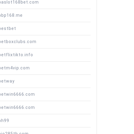
baslot168bet.com
bbp168.me
bestbet
betboxclubs.com
betflixtikto.info
betm4vip.com
betway
betwin6666.com
betwin6666.com
bh99
bio285th.com