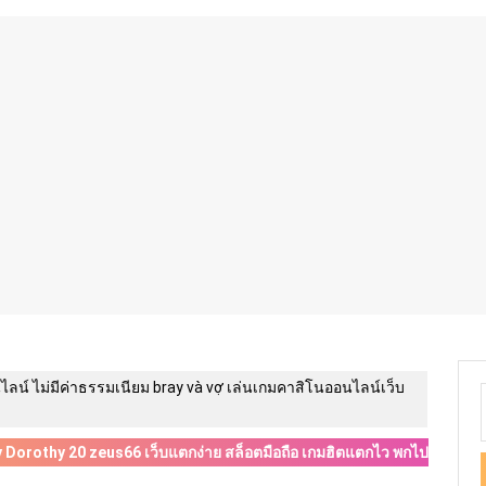
ลน์ ไม่มีค่าธรรมเนียม bray và vợ เล่นเกมคาสิโนออนไลน์เว็บ
f
y Dorothy 20 zeus66 เว็บแตกง่าย สล็อตมือถือ เกมฮิตแตกไว พกไป