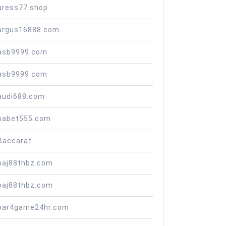
aress77.shop
argus16888.com
asb9999.com
asb9999.com
audi688.com
babet555.com
Baccarat
baj88thbz.com
baj88thbz.com
bar4game24hr.com