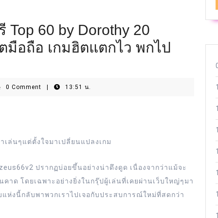
รี Top 60 by Dorothy 20
อตมือถือ เกมฮิตแตกไว พกไป
ry
0 Comment
|
13:51 น.
มาเล่นๆแต่ตั้งใจมาเปลี่ยนแปลงเกม
zeus66v2 ปรากฏบ่อยขึ้นอย่างน่าดึงดูด เนื่องจากว่าแม้จะ
ินคาด โดยเฉพาะอย่างยิ่งในกรุ๊ปผู้เล่นที่เคยผ่านเว็บใหญ่ๆมา
ว็บแห่งนี้กลับพาพวกเราไปเจอกับประสบการณ์ใหม่ที่สดกว่า