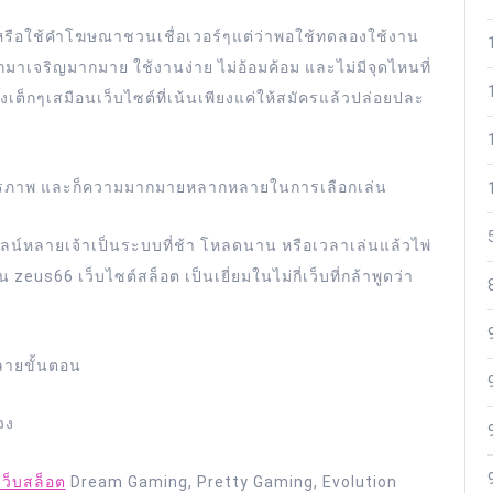
ายฝันหรือใช้คำโฆษณาชวนเชื่อเวอร์ๆแต่ว่าพอใช้ทดลองใช้งาน
มาเจริญมากมาย ใช้งานง่าย ไม่อ้อมค้อม และไม่มีจุดไหนที่
เต็กๆเสมือนเว็บไซต์ที่เน้นเพียงแค่ให้สมัครแล้วปล่อยปละ
ียรภาพ และก็ความมากมายหลากหลายในการเลือกเล่น
น์หลายเจ้าเป็นระบบที่ช้า โหลดนาน หรือเวลาเล่นแล้วไพ่
zeus66 เว็บไซต์สล็อต เป็นเยี่ยมในไม่กี่เว็บที่กล้าพูดว่า
ลายขั้นตอน
วง
เว็บสล็อต
Dream Gaming, Pretty Gaming, Evolution