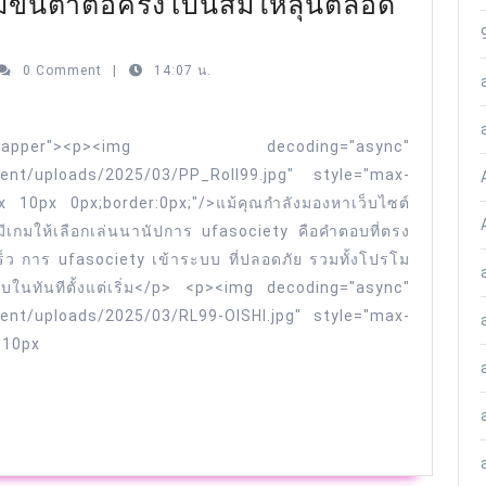
ั้นต่ำต่อครั้งโบนัสมีให้ลุ้นตลอด
by
Roxanne
ary
0 Comment
|
14:07 น.
ng
pper"><p><img decoding="async"
tent/uploads/2025/03/PP_Roll99.jpg" style="max-
x 10px 0px;border:0px;"/>แม้คุณกำลังมองหาเว็บไซต์
งมีเกมให้เลือกเล่นนานัปการ ufasociety คือคำตอบที่ตรง
็ว การ ufasociety เข้าระบบ ที่ปลอดภัย รวมทั้งโปรโม
รับในทันทีตั้งแต่เริ่ม</p> <p><img decoding="async"
tent/uploads/2025/03/RL99-OISHI.jpg" style="max-
 10px