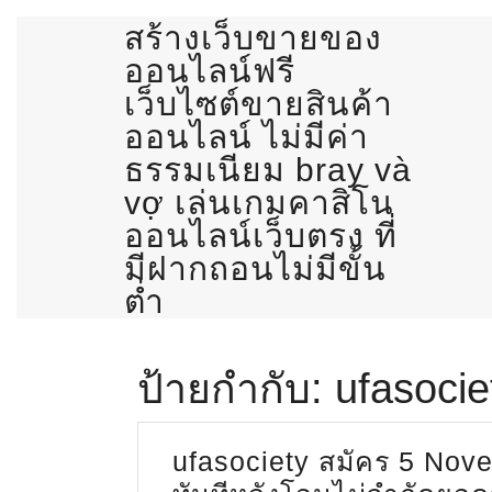
Skip
สร้างเว็บขายของ
to
ออนไลน์ฟรี
content
เว็บไซต์ขายสินค้า
ออนไลน์ ไม่มีค่า
ธรรมเนียม bray và
vợ เล่นเกมคาสิโน
ออนไลน์เว็บตรง ที่
มีฝากถอนไม่มีขั้น
ต่ำ
ป้ายกำกับ:
ufasocie
ufasociety สมัคร 5 Nove