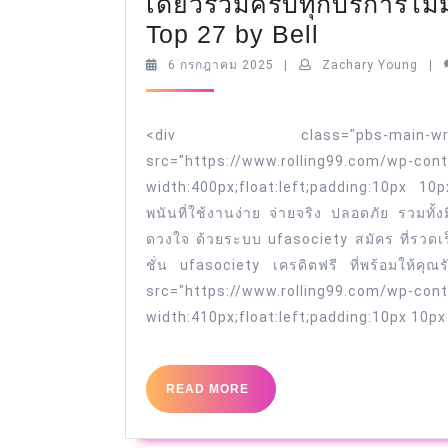
เดียวรวมครบทุกบริการไม่มีข
ufasociety
Top 27 by Bell
สมัคร
6
Zach
6 กรกฎาคม 2025
|
Zachary Young
|
กรกฎาคม
You
1
2025
สิงหาคม
<div class="pbs-main-wra
ufasociety
src="https://www.rolling99.com/wp-con
เครดิต
width:400px;float:left;padding:10px 10p
ฟรี
พนันที่ใช้งานง่าย จ่ายจริง ปลอดภัย รวมทั้
เว็บ
ดวงใจ ด้วยระบบ ufasociety สมัคร ที่รวดเร
ชั่น ufasociety เครดิตฟรี ที่พร้อมให้คุณ
เดียว
src="https://www.rolling99.com/wp-con
รวม
width:410px;float:left;padding:10px 10px
ครบ
ทุก
บริการ
READ
READ MORE
MORE
ไม่มี