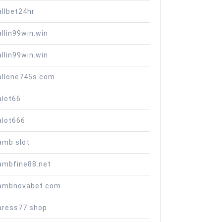
allbet24hr
allin99win.win
allin99win.win
allone745s.com
alot66
alot666
amb slot
ambfine88.net
ambnovabet.com
aress77.shop