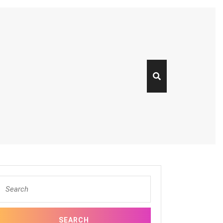
Search
or: