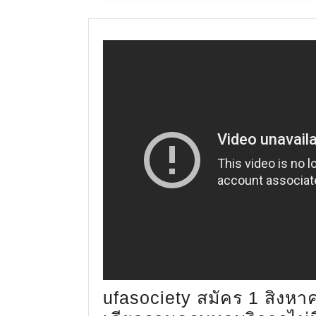
ufasociety สมัคร 1 สิงหาค