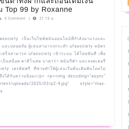
ั้นต่ำทั้งฝากและถอนเติมเงิน
ufasociety
กม Top 99 by Roxanne
สมัคร
ary
0 Comment
|
21:15 น.
g
5
November
society เป็นเว็บไซต์พนันออนไลน์ที่กำลังมาแรงและ
ufasociety
เร็ว และปลอดภัย ผู้เล่นสามารถกระทำ ufasociety สมัคร
เครดิต
มัครเสร็จสามารถ ufasociety เข้าระบบ ได้โดยทันที เพื่อ
เข้า
ะเป็นสล็อต คาสิโนสด บาคาร่า พนันกีฬา และลอตเตอรี่
ทันที
iety เครดิตฟรี ที่ช่วยทำให้ผู้เล่นเริ่มต้นเดิมพันโดยไม่
ถึงได้รับความนิยม</p> <p><img decoding="async"
หลัง
content/uploads/2025/03/p2-4.jpg" style="max-
โอน
px
ไม่
จำกัด
ยอด
ขั้น