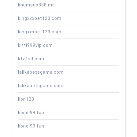
khumsup888.me
kingxxxbet123.com
kingxxxbet123.com
kitti999vip.com
ktv4sd.com
lalikabetsgame.com
lalikabetsgame.com
lion123
lionel99.fun
lionel99.fun