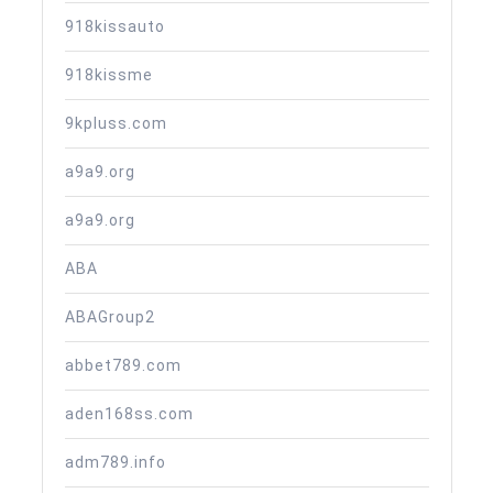
918kissauto
918kissme
9kpluss.com
a9a9.org
a9a9.org
ABA
ABAGroup2
abbet789.com
aden168ss.com
adm789.info