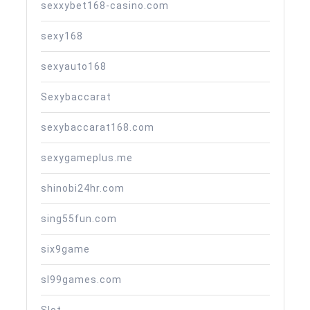
sexxybet168-casino.com
sexy168
sexyauto168
Sexybaccarat
sexybaccarat168.com
sexygameplus.me
shinobi24hr.com
sing55fun.com
six9game
sl99games.com