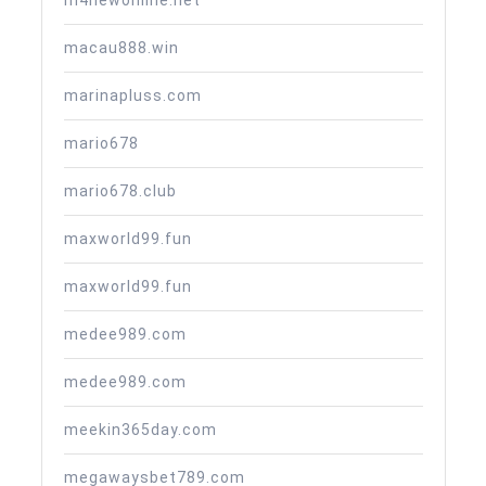
m4newonline.net
macau888.win
marinapluss.com
mario678
mario678.club
maxworld99.fun
maxworld99.fun
medee989.com
medee989.com
meekin365day.com
megawaysbet789.com