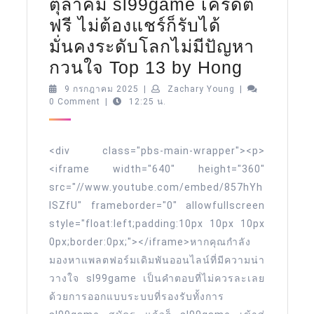
ตุลาคม sl99game เครดิต
ฟรี ไม่ต้องแชร์ก็รับได้
มั่นคงระดับโลกไม่มีปัญหา
sl99gam
กวนใจ Top 13 by Hong
เครดิต
9
Zachary
9 กรกฎาคม 2025
|
Zachary Young
|
กรกฎาคม
Young
0 Comment
|
12:25 น.
ฟรี
2025
17
ตุลาคม
<div class="pbs-main-wrapper"><p>
sl99gam
<iframe width="640" height="360"
src="//www.youtube.com/embed/857hYh
เครดิต
ISZfU" frameborder="0" allowfullscreen
ฟรี
style="float:left;padding:10px 10px 10px
ไม่
0px;border:0px;"></iframe>หากคุณกำลัง
ต้อง
มองหาแพลตฟอร์มเดิมพันออนไลน์ที่มีความน่า
แชร์
วางใจ sl99game เป็นคำตอบที่ไม่ควรละเลย
ก็
ด้วยการออกแบบระบบที่รองรับทั้งการ