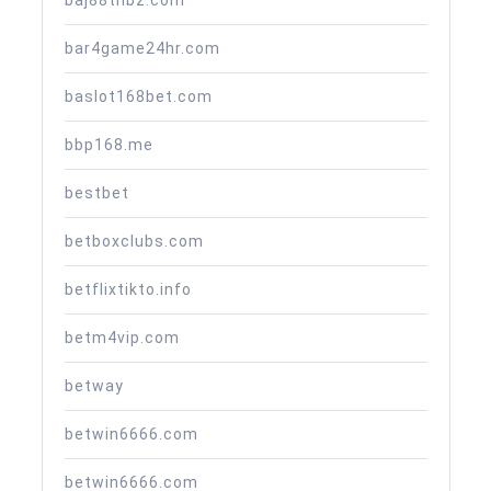
baj88thbz.com
bar4game24hr.com
baslot168bet.com
bbp168.me
bestbet
betboxclubs.com
betflixtikto.info
betm4vip.com
betway
betwin6666.com
betwin6666.com