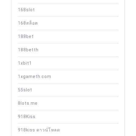
168slot
168สล็อต
188bet
188betth
1xbit1
1xgameth.com
55slot
8lots.me
918Kiss
918kiss ดาวน์โหลด