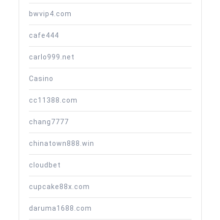
bwvip4.com
cafe444
carlo999.net
Casino
cc11388.com
chang7777
chinatown888.win
cloudbet
cupcake88x.com
daruma1688.com