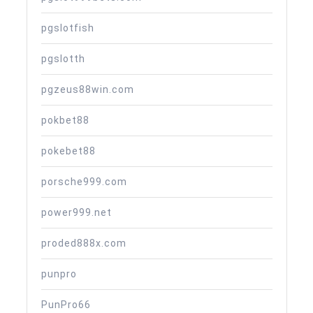
pgslotfish
pgslotth
pgzeus88win.com
pokbet88
pokebet88
porsche999.com
power999.net
proded888x.com
punpro
PunPro66