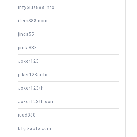
infyplus888.info
item388.com
jinda55
jinda888
Joker123
joker123auto
Joker123th
Joker123th.com
juad888
k1gt-auto.com