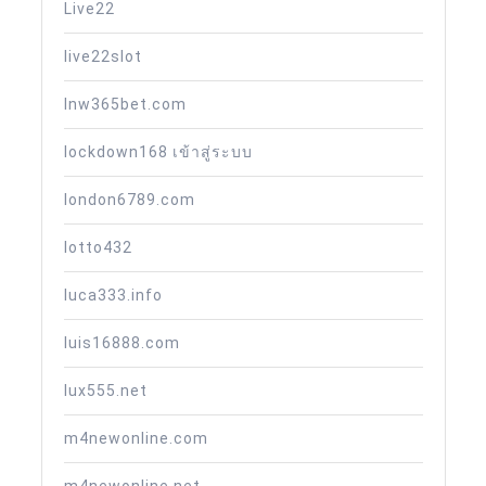
Live22
live22slot
lnw365bet.com
lockdown168 เข้าสู่ระบบ
london6789.com
lotto432
luca333.info
luis16888.com
lux555.net
m4newonline.com