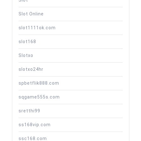
Slot
Slot Online
slot1111ok.com
slot168
Slotxo
slotxo24hr
spbetflik888.com
sqgame555s.com
sretthi99
ss168vip.com
ssc168.com