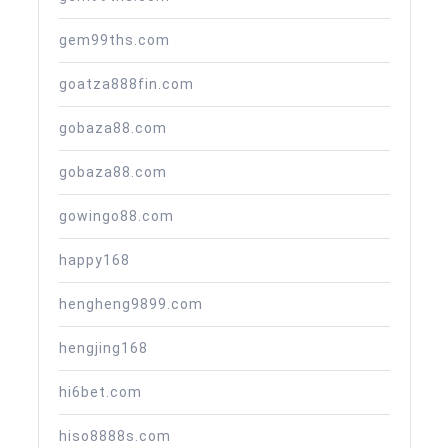
gem99ths.com
goatza888fin.com
gobaza88.com
gobaza88.com
gowingo88.com
happy168
hengheng9899.com
hengjing168
hi6bet.com
hiso8888s.com