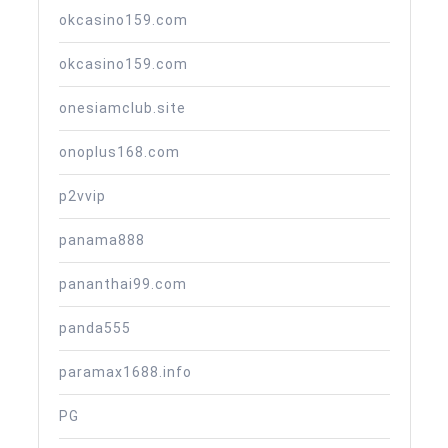
okcasino159.com
okcasino159.com
onesiamclub.site
onoplus168.com
p2vvip
panama888
pananthai99.com
panda555
paramax1688.info
PG