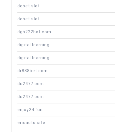
debet slot
debet slot
dgb222hot.com
digital learning
digital learning
dr888bet.com
du2477.com
du2477.com
enjoy24.fun
erisauto.site