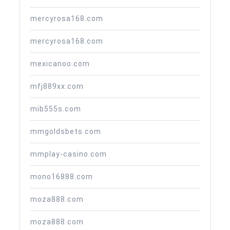
mercyrosa168.com
mercyrosa168.com
mexicanoo.com
mfj889xx.com
mib555s.com
mmgoldsbets.com
mmplay-casino.com
mono16888.com
moza888.com
moza888.com