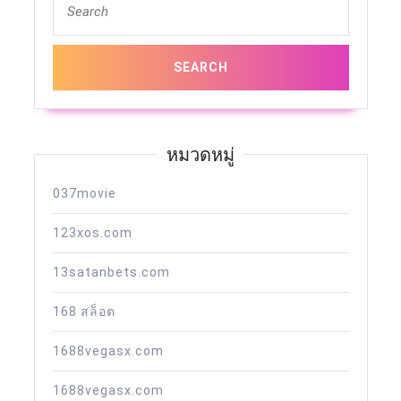
for:
หมวดหมู่
037movie
123xos.com
13satanbets.com
168 สล็อต
1688vegasx.com
1688vegasx.com