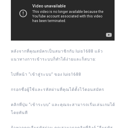
หลังจากที่คุณสมัครเป็นสมาชิกกับ luis1688 แล้ว
แนวทางการเข้าระบบก็ทำได้ง่ายและก็สบาย:
ไปที่หน้า “เข้าสู่ระบบ” ของ luis1688
กรอกชื่อผู้ใช้และรหัสผ่านที่คุณได้ตั้งไว้ตอนสมัคร
คลิกที่ปุ่ม “เข้าระบบ” และคุณจะสามารถเริ่มเล่นเกมได้
โดยทันที
ถ้าหากคุณลืมรหัสผ่าน คุณสามารถคลิกที่ลิงก์ “ลืมรหัส