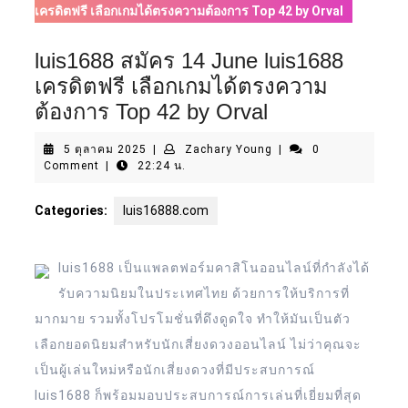
เครดิตฟรี เลือกเกมได้ตรงความต้องการ Top 42 by Orval
luis1688 สมัคร 14 June luis1688
เครดิตฟรี เลือกเกมได้ตรงความ
ต้องการ Top 42 by Orval
5
Zachary
5 ตุลาคม 2025
|
Zachary Young
|
0
ตุลาคม
Young
Comment
|
22:24 น.
2025
Categories:
luis16888.com
luis1688 เป็นแพลตฟอร์มคาสิโนออนไลน์ที่กำลังได้
รับความนิยมในประเทศไทย ด้วยการให้บริการที่
มากมาย รวมทั้งโปรโมชั่นที่ดึงดูดใจ ทำให้มันเป็นตัว
เลือกยอดนิยมสำหรับนักเสี่ยงดวงออนไลน์ ไม่ว่าคุณจะ
เป็นผู้เล่นใหม่หรือนักเสี่ยงดวงที่มีประสบการณ์
luis1688 ก็พร้อมมอบประสบการณ์การเล่นที่เยี่ยมที่สุด