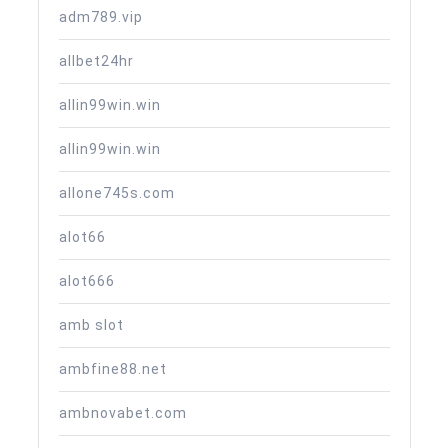
ชัวร์}
adm789.vip
Top
9
allbet24hr
by
allin99win.win
Guadalupe
allin99win.win
allone745s.com
alot66
alot666
amb slot
ambfine88.net
ambnovabet.com