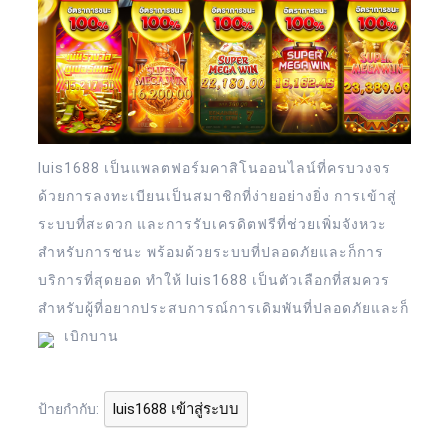
luis1688 เป็นแพลตฟอร์มคาสิโนออนไลน์ที่ครบวงจร
ด้วยการลงทะเบียนเป็นสมาชิกที่ง่ายอย่างยิ่ง การเข้าสู่
ระบบที่สะดวก และการรับเครดิตฟรีที่ช่วยเพิ่มจังหวะ
สำหรับการชนะ พร้อมด้วยระบบที่ปลอดภัยและก็การ
บริการที่สุดยอด ทำให้ luis1688 เป็นตัวเลือกที่สมควร
สำหรับผู้ที่อยากประสบการณ์การเดิมพันที่ปลอดภัยและก็
เบิกบาน
luis1688 เข้าสู่ระบบ
ป้ายกำกับ: