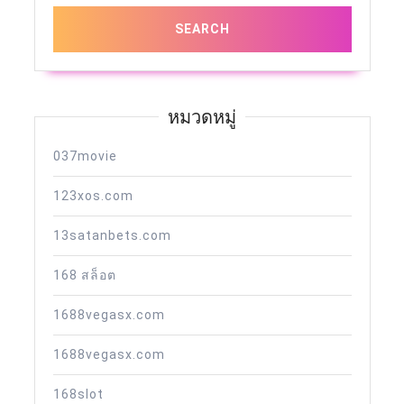
แม่นยำ
สูง}
{ใช้
งาน
หมวดหมู่
ง่าย
ผ่าน
037movie
หน้า
123xos.com
เว็บ}
13satanbets.com
{แตก
ง่าย
168 สล็อต
ทุก
1688vegasx.com
ช่วง
เวลา}
1688vegasx.com
{แทง
168slot