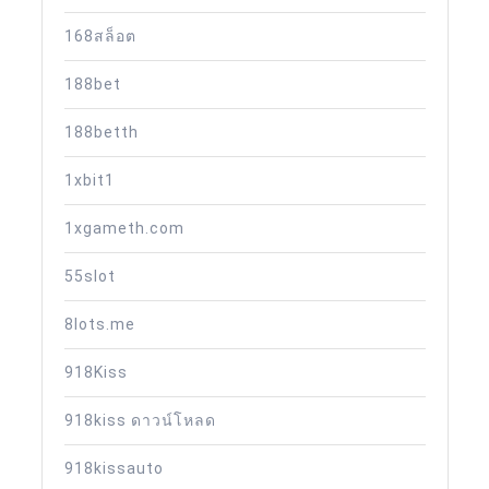
บอล
ค่าน้ำ
168สล็อต
ดี
188bet
ที่สุด
ใน
188betth
ไทย}
1xbit1
{แทง
ล่วง
1xgameth.com
หน้า
55slot
ได้
หลาย
8lots.me
วัน}
918Kiss
{เปิด
ครบ
918kiss ดาวน์โหลด
ทุก
918kissauto