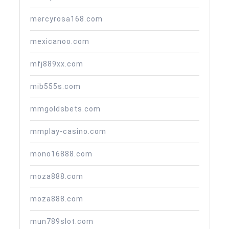
mercyrosa168.com
mexicanoo.com
mfj889xx.com
mib555s.com
mmgoldsbets.com
mmplay-casino.com
mono16888.com
moza888.com
moza888.com
mun789slot.com