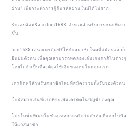
ผ่าน” เพื่อกระทำการกู้คืนรหัสผ่านใหม่ได้ไม่ยาก
รับเครดิตฟรีจาก luis1688: จังหวะสำหรับการชนะที่มาก
ขึ้น
luis1688 เสนอเครดิตฟรีให้กับสมาชิกใหม่ที่สมัครแล้วก็
ยืนยันตัวตน เพื่อคุณสามารถทดลองเล่นเกมคาสิโนต่างๆ
โดยไม่จำเป็นที่จะต้องใช้เงินของตนในตอนแรก:
เครดิตฟรีสำหรับสมาชิกใหม่ที่สมัครรวมทั้งรับรองตัวตน
โบนัสฝากเงินทีแรกที่จะเพิ่มเครดิตในบัญชีของคุณ
โปรโมชั่นพิเศษในช่วงเทศกาลหรือวันสำคัญที่แจกโบนัส
ให้แก่สมาชิก