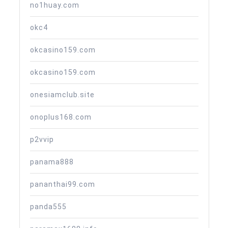
no1huay.com
okc4
okcasino159.com
okcasino159.com
onesiamclub.site
onoplus168.com
p2vvip
panama888
pananthai99.com
panda555