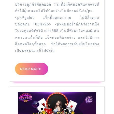
Top
บริการลูกค้าที่สุดยอด รวมทั้งแจ็คพอตที่แตกง่ายที่
40
ทำให้ผู้เล่นคนไม่ใช่น้อยจำเป็นต้องตะลึง!</p>
by
<p>Pgslot แจ็คพ็อตแตกง่าย ไม่มีล็อคผล
Layla
ปลอดภัย 100%</p> <p>ผมขอย้ำอีกครั้งว่าหนึ่ง
ในเหตุผลที่ทำให้ slot888 เป็นที่พึงพอใจของผู้เล่น
slot8
หลายคนนั้นก็คือ แจ็คพอตที่แตกง่าย และไม่มีการ
jinda
ล็อคผลใดๆทั้งมวล ทำให้ทุกการเล่นเป็นไปอย่าง
เป็นธรรมและก็โปร่งใส
READ
READ MORE
MORE