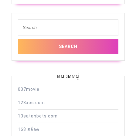
ที่
มี
Search
ฝาก
for:
ถอน
ไม่มี
ขั้น
ต่ำ
หมวดหมู่
037movie
123xos.com
13satanbets.com
168 สล็อต