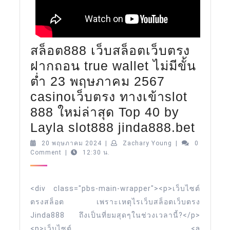
สล็อต888 เว็บสล็อตเว็บตรง
ฝากถอน true wallet ไม่มีขั้น
ต่ำ 23 พฤษภาคม 2567
casinoเว็บตรง ทางเข้าslot
888 ใหม่ล่าสุด Top 40 by
สล็อต
Layla slot888 jinda888.bet
เว็บ
20
Zachary
20 พฤษภาคม 2024
|
Zachary Young
|
0
พฤษภาคม
Young
Comment
|
12:30 น.
สล็อต
2024
เว็บ
ตรง
<div class="pbs-main-wrapper"><p>เว็บไซต์
ฝาก
ตรงสล็อต เพราะเหตุไรเว็บสล็อตเว็บตรง
Jinda888 ถึงเป็นที่ยมสุดๆในช่วงเวลานี้?</p>
ถอน
<p>เว็บไซต์ <a