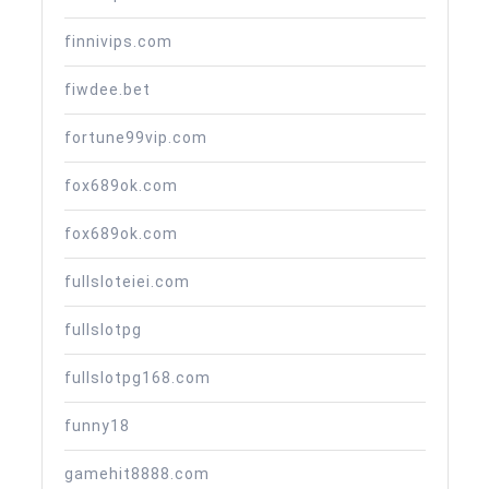
finnivips.com
fiwdee.bet
fortune99vip.com
fox689ok.com
fox689ok.com
fullsloteiei.com
fullslotpg
fullslotpg168.com
funny18
gamehit8888.com