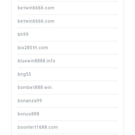
betwin6666.com
betwin6666.com
bh99
bio285th.com
bluewin8888.info
bng55
bombet888.win
bonanza99
bonus888
boonlert1688.com