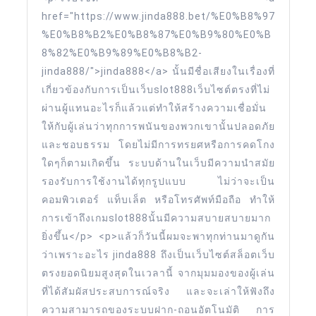
true
href="https://www.jinda888.bet/%E0%B8%97
walle
%E0%B8%B2%E0%B8%87%E0%B9%80%E0%B
ไม่มี
8%82%E0%B9%89%E0%B8%B2-
ขั้น
jinda888/">jinda888</a> นั้นมีชื่อเสียงในเรื่องที่
ต่ำ
เกี่ยวข้องกับการเป็นเว็บslot888เว็บไซต์ตรงที่ไม่
23
ผ่านผู้แทนอะไรก็แล้วแต่ทำให้สร้างความเชื่อมั่น
ให้กับผู้เล่นว่าทุกการพนันของพวกเขานั้นปลอดภัย
พฤษภ
และชอบธรรม โดยไม่มีการทรยศหรือการคดโกง
2567
ใดๆก็ตามเกิดขึ้น ระบบด้านในเว็บมีความนำสมัย
casin
รองรับการใช้งานได้ทุกรูปแบบ ไม่ว่าจะเป็น
ตรง
คอมพิวเตอร์ แท็บเล็ต หรือโทรศัพท์มือถือ ทำให้
ทาง
การเข้าถึงเกมslot888นั้นมีความสบายสบายมาก
เข้าsl
ยิ่งขึ้น</p> <p>แล้วก็วันนี้ผมจะพาทุกท่านมาดูกัน
ว่าเพราะอะไร jinda888 ถึงเป็นเว็บไซต์สล็อตเว็บ
888
ตรงยอดนิยมสูงสุดในเวลานี้ จากมุมมองของผู้เล่น
ใหม่
ที่ได้สัมผัสประสบการณ์จริง และจะเล่าให้ฟังถึง
ล่าสุด
ความสามารถของระบบฝาก-ถอนอัตโนมัติ การ