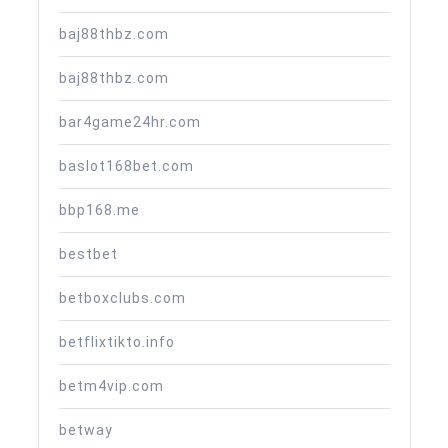
baj88thbz.com
baj88thbz.com
bar4game24hr.com
baslot168bet.com
bbp168.me
bestbet
betboxclubs.com
betflixtikto.info
betm4vip.com
betway