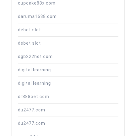
cupcake88x.com
daruma1688.com
debet slot
debet slot
dgb222hot.com
digital learning
digital learning
dr888bet.com
du2477.com
du2477.com