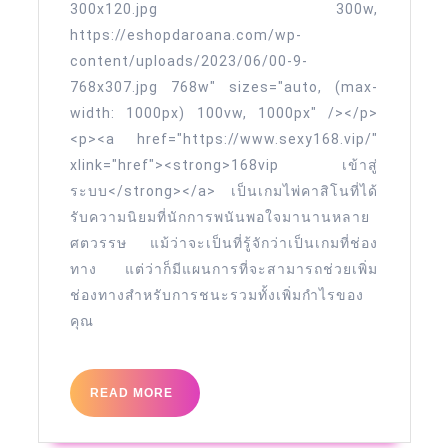
300x120.jpg 300w,
https://eshopdaroana.com/wp-
content/uploads/2023/06/00-9-
768x307.jpg 768w" sizes="auto, (max-
width: 1000px) 100vw, 1000px" /></p>
<p><a href="https://www.sexy168.vip/"
xlink="href"><strong>168vip เข้าสู่
ระบบ</strong></a> เป็นเกมไพ่คาสิโนที่ได้
รับความนิยมที่นักการพนันพอใจมานานหลาย
ศตวรรษ แม้ว่าจะเป็นที่รู้จักว่าเป็นเกมที่ช่อง
ทาง แต่ว่าก็มีแผนการที่จะสามารถช่วยเพิ่ม
ช่องทางสำหรับการชนะรวมทั้งเพิ่มกำไรของ
คุณ
READ
READ MORE
MORE