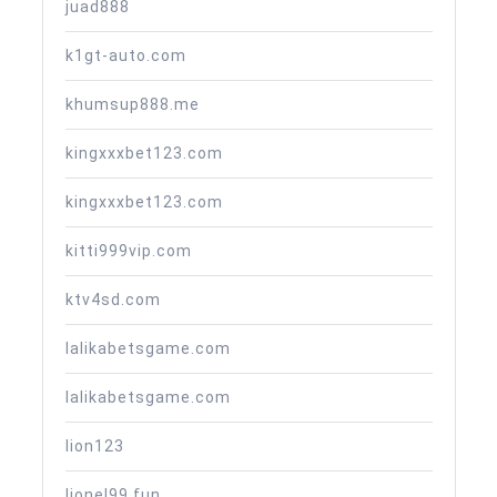
juad888
k1gt-auto.com
khumsup888.me
kingxxxbet123.com
kingxxxbet123.com
kitti999vip.com
ktv4sd.com
lalikabetsgame.com
lalikabetsgame.com
lion123
lionel99.fun