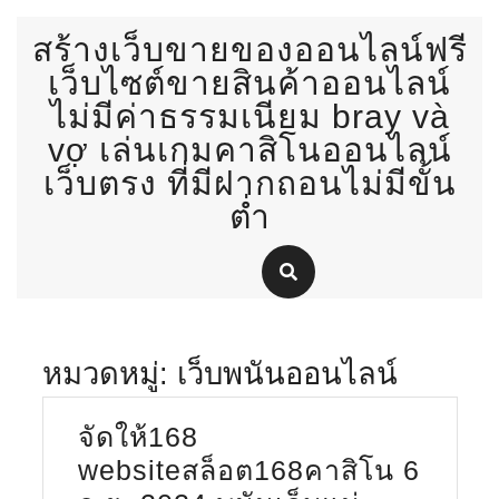
Skip
สร้างเว็บขายของออนไลน์ฟรี
to
content
เว็บไซต์ขายสินค้าออนไลน์
ไม่มีค่าธรรมเนียม bray và
vợ เล่นเกมคาสิโนออนไลน์
เว็บตรง ที่มีฝากถอนไม่มีขั้น
ต่ำ
หมวดหมู่:
เว็บพนันออนไลน์
จัดให้168
websiteสล็อต168คาสิโน 6