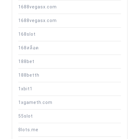
1688vegasx.com
1688vegasx.com
168slot
168สล็อต
188bet
188betth
1xbit1
1xgameth.com
55slot
8lots.me