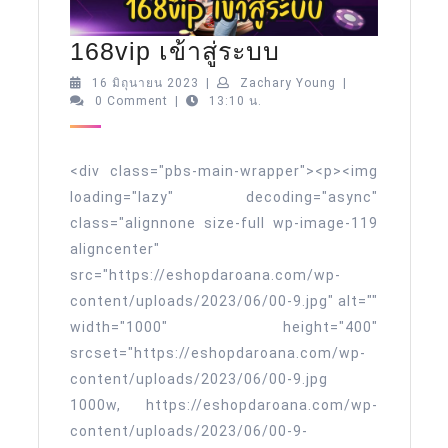
168vip
168vip เข้าสู่ระบบ
เข้า
16
Zachary
16 มิถุนายน 2023
|
Zachary Young
|
มิถุนายน
Young
0 Comment
|
13:10 น.
สู่
2023
ระบบ
<div class="pbs-main-wrapper"><p><img
loading="lazy" decoding="async"
class="alignnone size-full wp-image-119
aligncenter"
src="https://eshopdaroana.com/wp-
content/uploads/2023/06/00-9.jpg" alt=""
width="1000" height="400"
srcset="https://eshopdaroana.com/wp-
content/uploads/2023/06/00-9.jpg
1000w, https://eshopdaroana.com/wp-
content/uploads/2023/06/00-9-