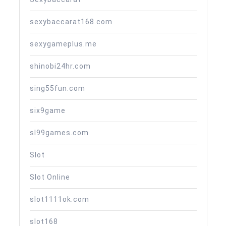
sexybaccarat168.com
sexygameplus.me
shinobi24hr.com
sing55fun.com
six9game
sl99games.com
Slot
Slot Online
slot1111ok.com
slot168