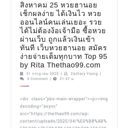
สิงหาคม 25 หวยฮานอย
เช็กผลง่าย ได้เงินไว หวย
ออนไลน์คนเล่นเยอะ รวย
ได้ไม่ต้องง้อเจ้ามือ ซื้อหวย
ผ่านเว็บ ถูกแล้วเงินเข้า
ทันที เว็บหวยฮานอย สมัคร
ง่ายจ่ายเต็มทุกบาท Top 95
เว็บ
by Rita Thethao99.com
หวย
31
Zachary
31 กรกฎาคม 2025
|
Zachary Young
|
กรกฎาคม
Young
0 Comment
|
21:37 น.
ฮานอย
2025
29
สิงหาคม
<div class="pbs-main-wrapper"><p><img
25
decoding="async"
src="https://thethao99.com/wp-
หวย
content/uploads/2025/04/%E0%B8%AB%
ฮานอย