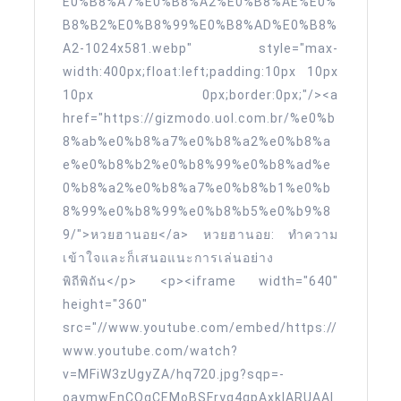
E0%B8%A7%E0%B8%A2%E0%B8%AE%E0%
เช็ก
B8%B2%E0%B8%99%E0%B8%AD%E0%B8%
ผล
A2-1024x581.webp" style="max-
ง่าย
width:400px;float:left;padding:10px 10px
ได้
10px 0px;border:0px;"/><a
เงิน
href="https://gizmodo.uol.com.br/%e0%b
8%ab%e0%b8%a7%e0%b8%a2%e0%b8%a
ไว
e%e0%b8%b2%e0%b8%99%e0%b8%ad%e
หวย
0%b8%a2%e0%b8%a7%e0%b8%b1%e0%b
ออนไลน
8%99%e0%b8%99%e0%b8%b5%e0%b9%8
คน
9/">หวยฮานอย</a> หวยฮานอย: ทำความ
เล่น
เข้าใจและก็เสนอแนะการเล่นอย่าง
เยอะ
พิถีพิถัน</p> <p><iframe width="640"
height="360"
รวย
src="//www.youtube.com/embed/https://
ได้
www.youtube.com/watch?
ไม่
v=MFiW3zUgyZA/hq720.jpg?sqp=-
ต้อง
oaymwEnCOgCEMoBSFryq4qpAxkIARUAAI