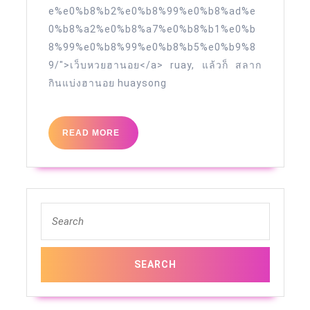
สมัคร
e%e0%b8%b2%e0%b8%99%e0%b8%ad%e
0%b8%a2%e0%b8%a7%e0%b8%b1%e0%b
ง่าย
8%99%e0%b8%99%e0%b8%b5%e0%b9%8
จ่าย
9/">เว็บหวยฮานอย</a> ruay, แล้วก็ สลาก
เต็ม
กินแบ่งฮานอย huaysong
ทุก
บาท
READ
READ MORE
Top
MORE
95
by
Rita
Search
Thetha
for: