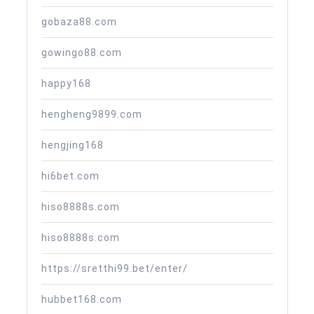
gobaza88.com
gowingo88.com
happy168
hengheng9899.com
hengjing168
hi6bet.com
hiso8888s.com
hiso8888s.com
https://sretthi99.bet/enter/
hubbet168.com