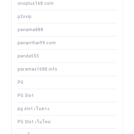
onoplus168.com
p2vvip
panama888
pananthai99.com
panda555
paramax1688.info
PG
PG Slot
pg slot เว็บตรง
PG Slot เว็บใหม่