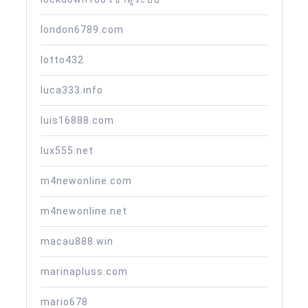
london6789.com
lotto432
luca333.info
luis16888.com
lux555.net
m4newonline.com
m4newonline.net
macau888.win
marinapluss.com
mario678