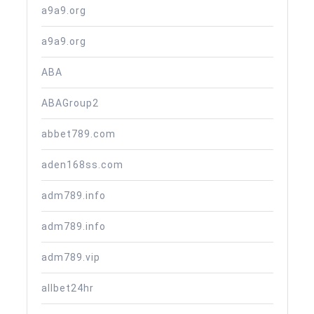
a9a9.org
a9a9.org
ABA
ABAGroup2
abbet789.com
aden168ss.com
adm789.info
adm789.info
adm789.vip
allbet24hr