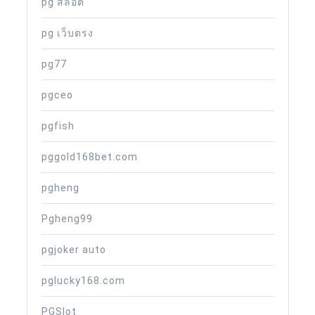
pg สล็อต
pg เว็บตรง
pg77
pgceo
pgfish
pggold168bet.com
pgheng
Pgheng99
pgjoker auto
pglucky168.com
PGSlot