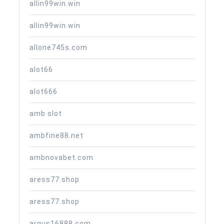
allin99win.win
allin99win.win
allone745s.com
alot66
alot666
amb slot
ambfine88.net
ambnovabet.com
aress77.shop
aress77.shop
argus16888.com