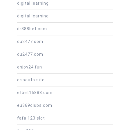
digital learning
digital learning
dr888bet.com
du2477.com
du2477.com
enjoy24.fun
erisauto.site
etbet16888.com
eu369clubs.com
fafa 123 slot