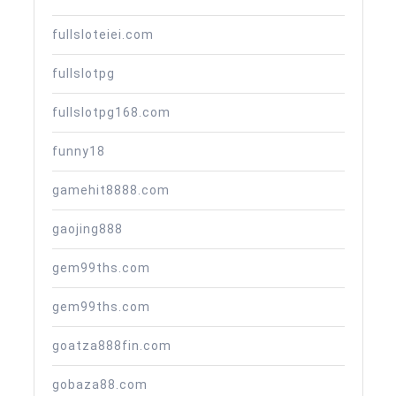
fullsloteiei.com
fullslotpg
fullslotpg168.com
funny18
gamehit8888.com
gaojing888
gem99ths.com
gem99ths.com
goatza888fin.com
gobaza88.com