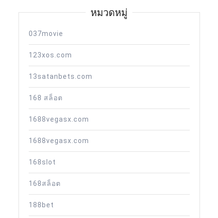
หมวดหมู่
037movie
123xos.com
13satanbets.com
168 สล็อต
1688vegasx.com
1688vegasx.com
168slot
168สล็อต
188bet