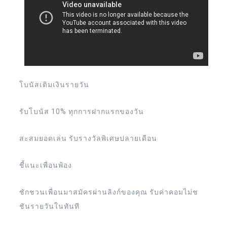
โบนัสเติมเงินรายวัน
รับโบนัส 10% ทุกการฝากแรกของวัน
สะสมยอดเล่น รับรางวัลพิเศษปลายเดือน
ชี้แนะเพื่อนพ้อง
ชักชวนเพื่อนมาสมัครผ่านลิงก์ของคุณ รับค่าคอมไม่ช
ชันรายวันในทันที