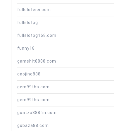
fullsloteiei.com
fullslotpg
fullslotpg168.com
funny18
gamehit8888.com
gaojing888
gem99ths.com
gem99ths.com
goatza888fin.com
gobaza88.com