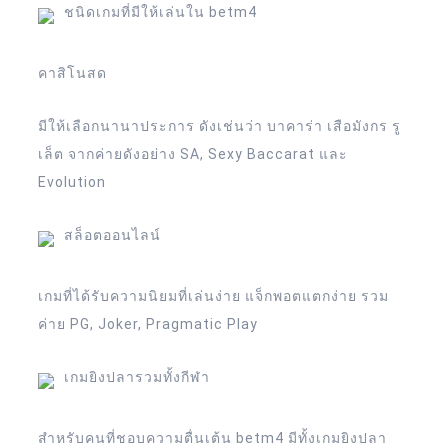
ชนิดเกมที่มีให้เล่นใน betm4
คาสิโนสด
มีให้เลือกนานาประการ ดังเช่นว่า บาคาร่า เสือมังกร รู
เล็ต จากค่ายดังอย่าง SA, Sexy Baccarat และ
Evolution
สล็อตออนไลน์
เกมที่ได้รับความนิยมที่เล่นง่าย แจ็กพอตแตกง่าย รวม
ค่าย PG, Joker, Pragmatic Play
เกมยิงปลารวมทั้งกีฬา
สำหรับคนที่ชอบความตื่นเต้น betm4 มีทั้งเกมยิงปลา