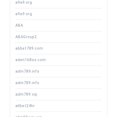
a9a9.org
a9a9.org
ABA
ABAGroup2
abbet789.com
aden168ss.com
adm789.info
adm789.info
adm789.vip
allbet24hr