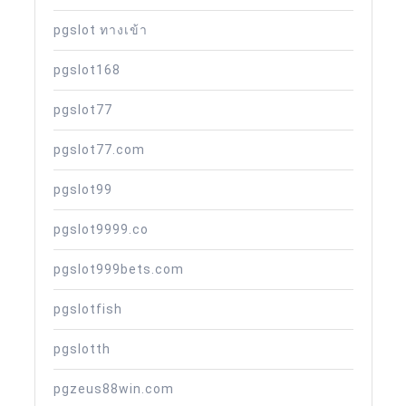
pgslot ทางเข้า
pgslot168
pgslot77
pgslot77.com
pgslot99
pgslot9999.co
pgslot999bets.com
pgslotfish
pgslotth
pgzeus88win.com