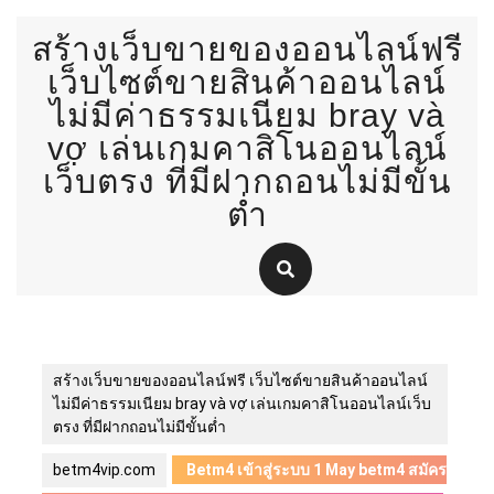
Skip
สร้างเว็บขายของออนไลน์ฟรี
to
content
เว็บไซต์ขายสินค้าออนไลน์
ไม่มีค่าธรรมเนียม bray và
vợ เล่นเกมคาสิโนออนไลน์
เว็บตรง ที่มีฝากถอนไม่มีขั้น
ต่ำ
สร้างเว็บขายของออนไลน์ฟรี เว็บไซต์ขายสินค้าออนไลน์
ไม่มีค่าธรรมเนียม bray và vợ เล่นเกมคาสิโนออนไลน์เว็บ
ตรง ที่มีฝากถอนไม่มีขั้นต่ำ
betm4vip.com
Betm4 เข้าสู่ระบบ 1 May betm4 สมัคร