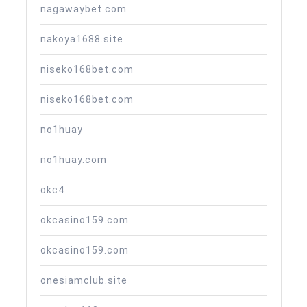
nagawaybet.com
nakoya1688.site
niseko168bet.com
niseko168bet.com
no1huay
no1huay.com
okc4
okcasino159.com
okcasino159.com
onesiamclub.site