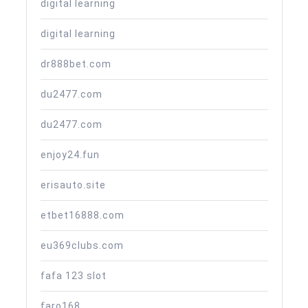
digital learning
digital learning
dr888bet.com
du2477.com
du2477.com
enjoy24.fun
erisauto.site
etbet16888.com
eu369clubs.com
fafa 123 slot
faro168