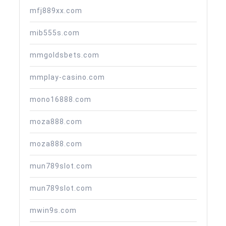
mfj889xx.com
mib555s.com
mmgoldsbets.com
mmplay-casino.com
mono16888.com
moza888.com
moza888.com
mun789slot.com
mun789slot.com
mwin9s.com