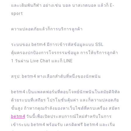
และเดิมพันกีฬา อย่างเช่น บอล บาสเกตบอล แล้วก็ E-
sport
ความปลอดภัยแล้วก็การบริการลูกค้า
ระบบของ betm4 มีการเข้ารหัสข้อมูลแบบ SSL
คุ้มครองปกป้องการโจรกรรมข้อมูล การให้บริการลูกค้า
1 วันผ่าน Live Chat และก็ LINE
สรุป: betm4 ทางเลือกลำดับที่หนึ่งของนักพนัน
betm4 เป็นแพลตฟอร์มที่ตอบโจทย์นักพนันในสมัยดิจิทัล
ด้วยระบบที่เสถียร โปรโมชั่นคุ้มค่า และก็ความปลอดภัย
ขั้นสูง ถ้าหากคุณกำลังมองหาเว็บไซต์ที่ครบเครื่อง สมัคร
betm4
วันนี้เพื่อเปิดประสบการณ์ใหม่สำหรับในการ
เข้าระบบ betm4 พร้อมรับ เครดิตฟรี betm4 และเริ่ม