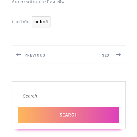
ต้นการพนันอย่างมืออาชีพ
betm4
ป้ายกำกับ:
แนะแนว
เรื่อง
PREVIOUS
NEXT
Previous
Next
post:
post:
Search
for: