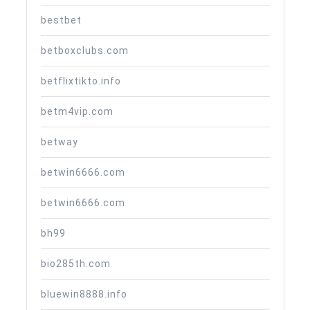
bestbet
betboxclubs.com
betflixtikto.info
betm4vip.com
betway
betwin6666.com
betwin6666.com
bh99
bio285th.com
bluewin8888.info