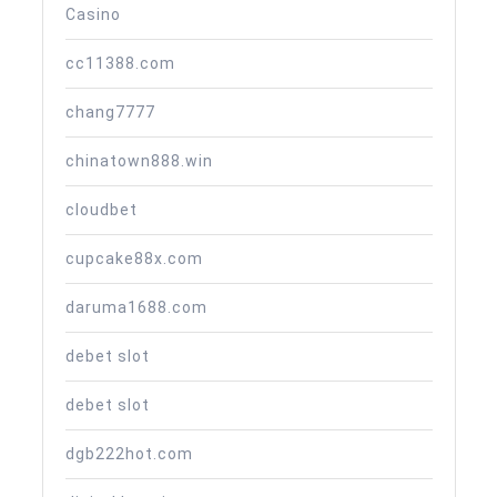
Casino
cc11388.com
chang7777
chinatown888.win
cloudbet
cupcake88x.com
daruma1688.com
debet slot
debet slot
dgb222hot.com