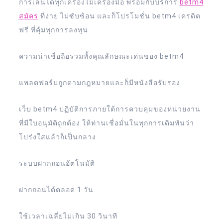
การเล่นได้ทุกเครื่องไม้เครื่องมือ พร้อมกับบริการ
betm4
สมัคร
ที่ง่าย ไม่ซับซ้อน และก็โปรโมชั่น betm4 เครดิต
ฟรี ที่คุ้มทุกการลงทุน
ความน่าเชื่อถือรวมทั้งคุณลักษณะเด่นของ betm4
แพลตฟอร์มถูกตามกฎหมายและก็มีหนังสือรับรอง
เว็บ betm4 ปฏิบัติการภายใต้การควบคุมของหน่วยงาน
ที่มีใบอนุมัติถูกต้อง ให้ท่านเชื่อมั่นในทุกการเดิมพันว่า
โปร่งใสแล้วก็เป็นกลาง
ระบบฝากถอนอัตโนมัติ
ฝากถอนได้ตลอด 1 วัน
ใช้เวลาเฉลี่ยไม่เกิน 30 วินาที