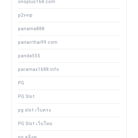
onoplus168.com
p2vvip
panama888
pananthai99.com
panda555
paramax1688.info
PG
PG Slot
pg slot เว็บตรง
PG Slot เว็บใหม่
pg สล็อต