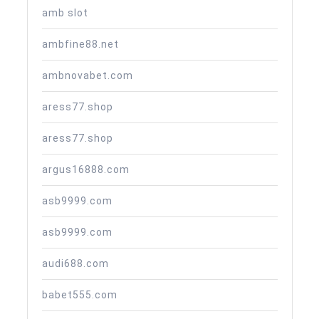
amb slot
ambfine88.net
ambnovabet.com
aress77.shop
aress77.shop
argus16888.com
asb9999.com
asb9999.com
audi688.com
babet555.com