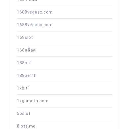
1688vegasx.com
1688vegasx.com
168slot
168สล็อต
188bet
188betth
1xbit1
1xgameth.com
55slot
8lots.me