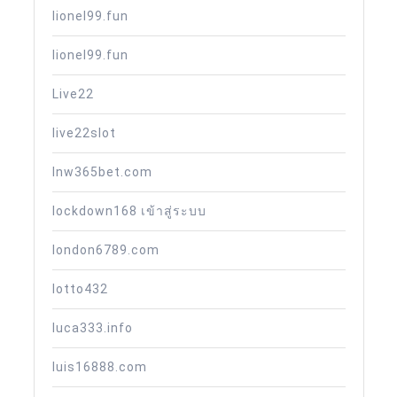
lionel99.fun
lionel99.fun
Live22
live22slot
lnw365bet.com
lockdown168 เข้าสู่ระบบ
london6789.com
lotto432
luca333.info
luis16888.com