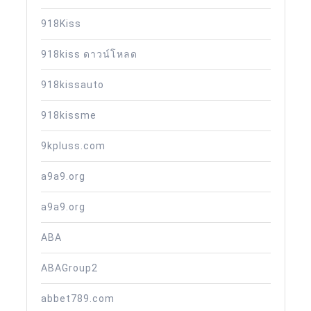
918Kiss
918kiss ดาวน์โหลด
918kissauto
918kissme
9kpluss.com
a9a9.org
a9a9.org
ABA
ABAGroup2
abbet789.com