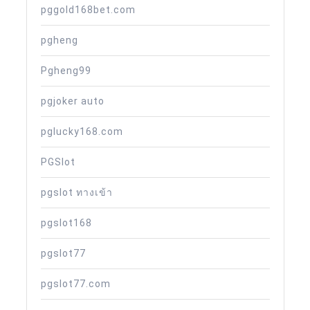
pggold168bet.com
pgheng
Pgheng99
pgjoker auto
pglucky168.com
PGSlot
pgslot ทางเข้า
pgslot168
pgslot77
pgslot77.com