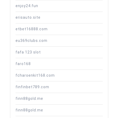
enjoy24.fun
erisauto.site
etbet16888.com
eu369clubs.com
fafa 123 slot
faro168
fcharoenkit168.com
finfinbet789.com
finn88gold.me
finn88gold.me