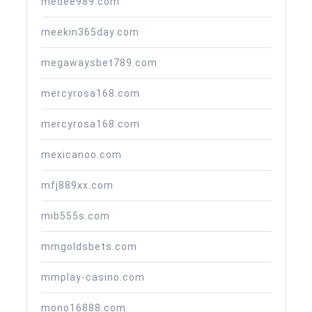
medee989.com
meekin365day.com
megawaysbet789.com
mercyrosa168.com
mercyrosa168.com
mexicanoo.com
mfj889xx.com
mib555s.com
mmgoldsbets.com
mmplay-casino.com
mono16888.com