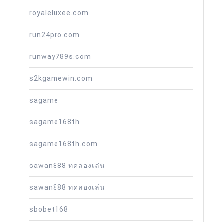
royaleluxee.com
run24pro.com
runway789s.com
s2kgamewin.com
sagame
sagame168th
sagame168th.com
sawan888 ทดลองเล่น
sawan888 ทดลองเล่น
sbobet168