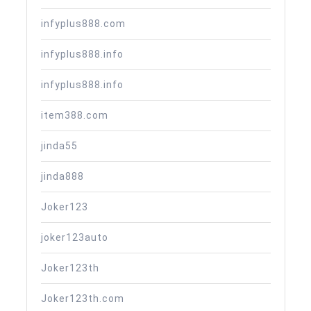
infyplus888.com
infyplus888.info
infyplus888.info
item388.com
jinda55
jinda888
Joker123
joker123auto
Joker123th
Joker123th.com