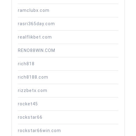
ramclubx.com
rasri365day.com
realflikbet.com
RENO88WIN.COM
rich818
rich8188.com
rizzbetx.com
rocket45
rockstar66
rockstar66win.com