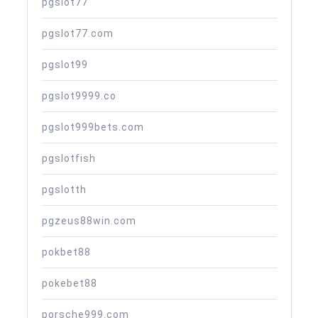
pgslot77
pgslot77.com
pgslot99
pgslot9999.co
pgslot999bets.com
pgslotfish
pgslotth
pgzeus88win.com
pokbet88
pokebet88
porsche999.com