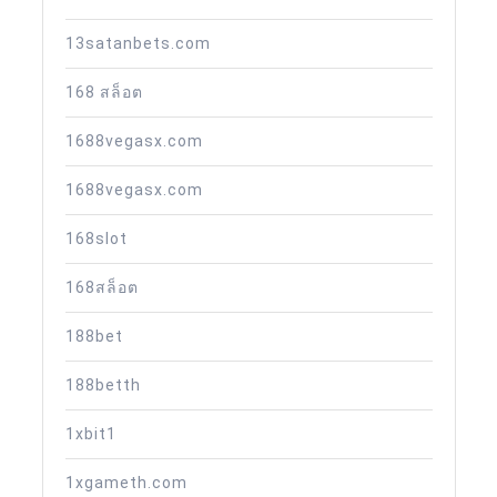
อั้น
13satanbets.com
15
มกรา
168 สล็อต
2568
1688vegasx.com
1688vegasx.com
168slot
168สล็อต
188bet
188betth
1xbit1
1xgameth.com