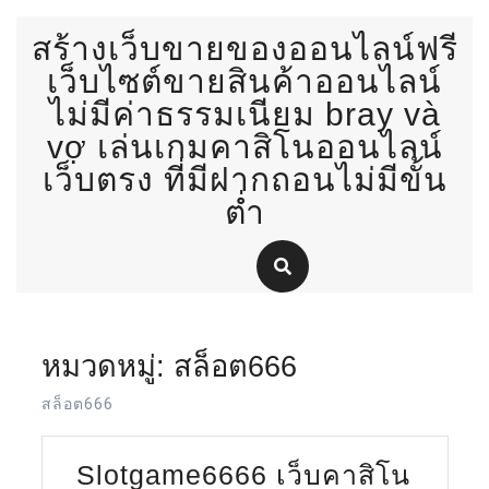
Skip
สร้างเว็บขายของออนไลน์ฟรี
to
content
เว็บไซต์ขายสินค้าออนไลน์
ไม่มีค่าธรรมเนียม bray và
vợ เล่นเกมคาสิโนออนไลน์
เว็บตรง ที่มีฝากถอนไม่มีขั้น
ต่ำ
หมวดหมู่:
สล็อต666
สล็อต666
Slotgame6666 เว็บคาสิโน