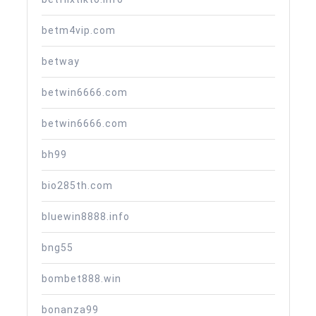
betm4vip.com
betway
betwin6666.com
betwin6666.com
bh99
bio285th.com
bluewin8888.info
bng55
bombet888.win
bonanza99