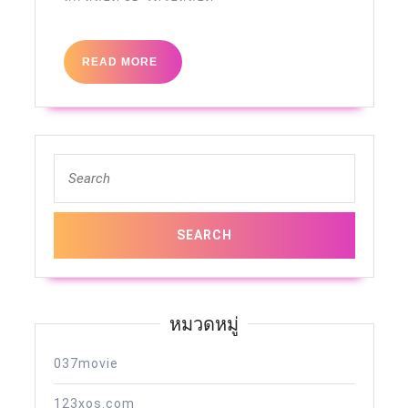
ผ่าน
เอเย่นต์
READ
READ MORE
ครบ
MORE
ทุก
สไตล์
เหมาะ
Search
กับ
for:
ทุก
สาย
เล่น
สล็อต666
เลือก
หมวดหมู่
เล่น
037movie
ได้
ไม่
123xos.com