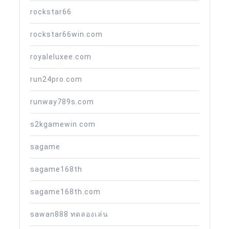
rockstar66
rockstar66win.com
royaleluxee.com
run24pro.com
runway789s.com
s2kgamewin.com
sagame
sagame168th
sagame168th.com
sawan888 ทดลองเล่น