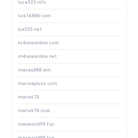
luca333.info
luis16888.com
lux555.net
m4newonline.com
m4newonline.net
macau888.win
marinapluss.com
mario678
mario678.club
maxworld99.fun
maxworld99.fun