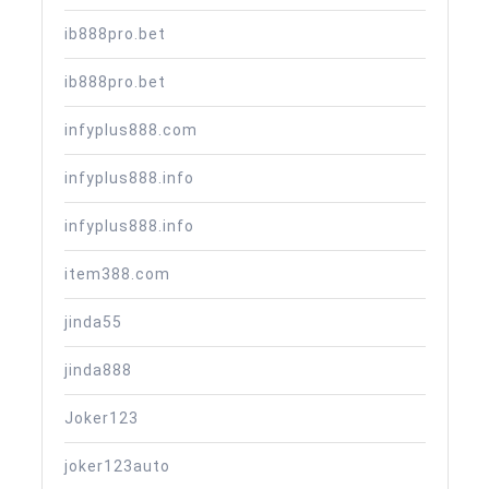
ib888pro.bet
ib888pro.bet
infyplus888.com
infyplus888.info
infyplus888.info
item388.com
jinda55
jinda888
Joker123
joker123auto